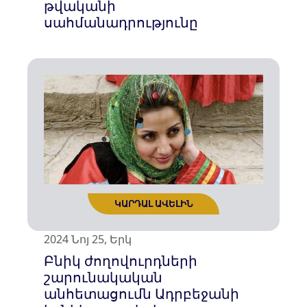
թվականի
սահմանադրությունը
2024 Նոյ 25, Երկ
Բնիկ ժողովուրդների
շարունակական
անհետացումն Ադրբեջանի