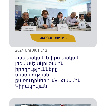
2024 Նոյ 08, Ուրբ
«Հայկական և իրանական
լեզվամշակութային
իրողությունները
պատմության
քառուղիներում»․ Հասմիկ
Կիրակոսյան