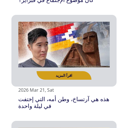
2026 Mar 21, Sat
هذه هي آرتساخ، وطن أمه، التي إختفت
اقرأ المزيد
في ليلة واحدة