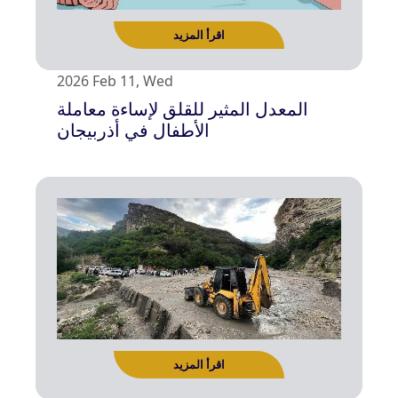
2026 Feb 11, Wed
المعدل المثير للقلق لإساءة معاملة
اقرأ المزيد
الأطفال في أذربيجان