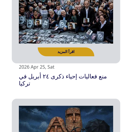
2026 Apr 25, Sat
منع فعاليات إحياء ذكرى ٢٤ أبريل في
تركيا
اقرأ المزيد