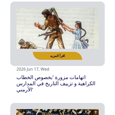
اقرأ المزيد
2026 Jun 17, Wed
اتهامات مزورة ’بخصوص الخطاب
الكراهية و تزييف التاريخ في المدارس
الأرمني‘