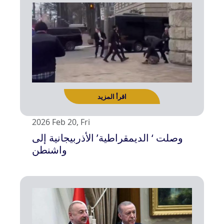
اقرأ المزيد
2026 Feb 20, Fri
وصلت ‘ الديمقراطية’ الأذربيجانية إلى
واشنطن