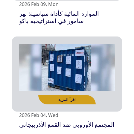
2026 Feb 09, Mon
الموارد المائية كأداة سياسية: نهر
سامور في استراتيجية باكو
اقرأ المزيد
2026 Feb 04, Wed
المجتمع الأوروبي ضد القمع الأذربيجاني