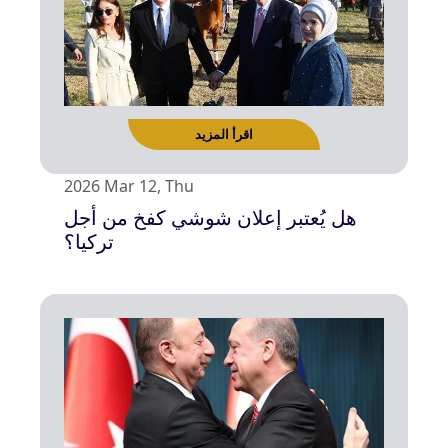
2026 Mar 12, Thu
هل يُعتبر إعلان شوشي كفخ من أجل
تركيا؟
اقرأ المزيد