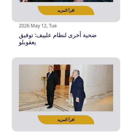
2026 May 12, Tue
ضحية أخرى لنظام علييف: توفيق
يعقوبلو
اقرأ المزيد