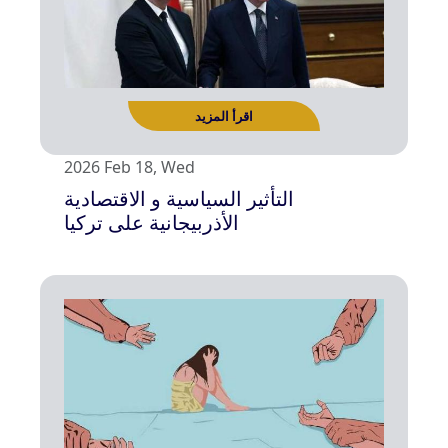
اقرأ المزيد
2026 Feb 18, Wed
التأثير السياسية و الاقتصادية
الأذربيجانية على تركيا