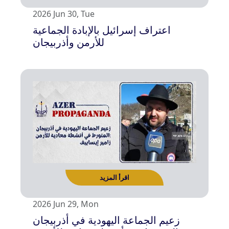
2026 Jun 30, Tue
اعتراف إسرائيل بالإبادة الجماعية
للأرمن وأذربيجان
اقرأ المزيد
2026 Jun 29, Mon
زعيم الجماعة اليهودية في أذربيجان