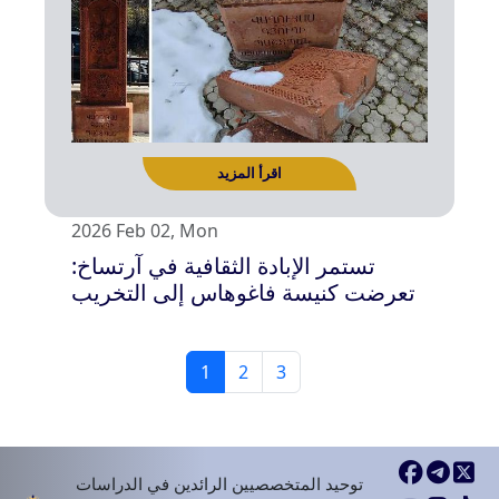
2026 Feb 02, Mon
تستمر الإبادة الثقافية في آرتساخ:
اقرأ المزيد
تعرضت كنيسة فاغوهاس إلى التخريب
1
2
3
توحيد المتخصصيين الرائدين في الدراسات