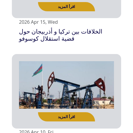
2026 Apr 15, Wed
الخلافات بين تركيا و أذربيجان حول
قضية استقلال كوسوفو
اقرأ المزيد
2026 Apr 10, Fri