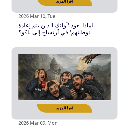
2026 Mar 10, Tue
لماذا يعود 'أولئك الذين يتم إعادة
توطينهم' في آرتساخ إلى باكو؟
2026 Mar 09, Mon