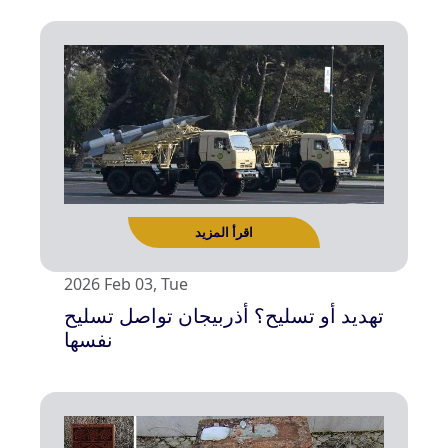
اقرأ المزيد
2026 Feb 03, Tue
تهديد أو تسليح؟ أذربيجان تواصل تسليح
نفسها