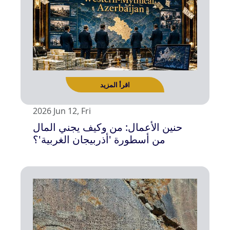
اقرأ المزيد
2026 Jun 12, Fri
حنين الأعمال: من وكيف يجني المال
من أسطورة 'أذربيجان الغربية'؟