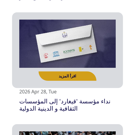
اقرأ المزيد
2026 Apr 28, Tue
نداء مؤسسة 'قيغارد' إلى المؤسسات
الثقافية و الدينية الدولية