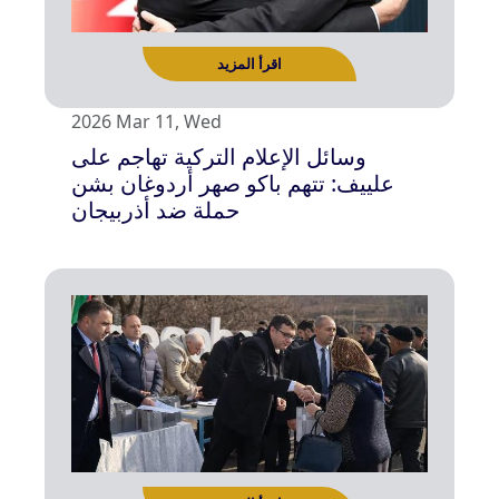
2026 Mar 11, Wed
وسائل الإعلام التركية تهاجم على
علييف: تتهم باكو صهر أردوغان بشن
حملة ضد أذربيجان
اقرأ المزيد