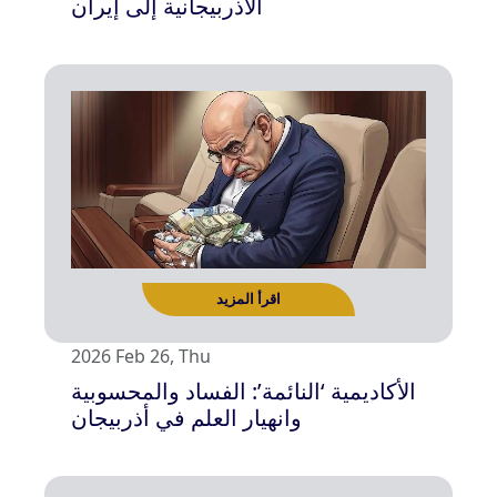
الأذربيجانية إلى إيران
اقرأ المزيد
2026 Feb 26, Thu
الأكاديمية ‘النائمة’: الفساد والمحسوبية
وانهيار العلم في أذربيجان