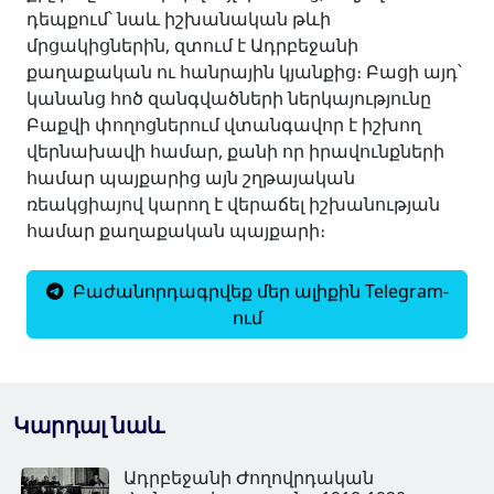
դեպքում՝ նաև իշխանական թևի
մրցակիցներին, զտում է Ադրբեջանի
քաղաքական ու հանրային կյանքից։ Բացի այդ՝
կանանց հոծ զանգվածների ներկայությունը
Բաքվի փողոցներում վտանգավոր է իշխող
վերնախավի համար, քանի որ իրավունքների
համար պայքարից այն շղթայական
ռեակցիայով կարող է վերաճել իշխանության
համար քաղաքական պայքարի։
Բաժանորդագրվեք մեր ալիքին Telegram-
ում
Կարդալ նաև