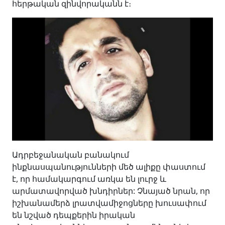
հերթական զինվորականն է։
Ադրբեջանական բանակում
ինքնասպանությունների մեծ ալիքը փաստում
է, որ համակարգում առկա են լուրջ և
արմատավորված խնդիրներ: Չնայած նրան, որ
իշխանամերձ լրատվամիջոցները խուսափում
են նշված դեպքերին իրական