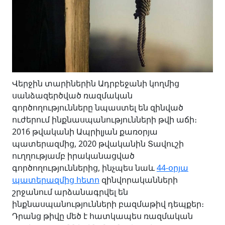
Վերջին տարիներին Ադրբեջանի կողմից
սանձազերծված ռազմական
գործողությունները նպաստել են զինված
ուժերում ինքնասպանությունների թվի աճի։
2016 թվականի Ապրիլյան քառօրյա
պատերազմից, 2020 թվականին Տավուշի
ուղղությամբ իրականացված
գործողություններից, ինչպես նաև
44-օրյա
պատերազմից հետո
զինվորականների
շրջանում արձանագրվել են
ինքնասպանությունների բազմաթիվ դեպքեր։
Դրանց թիվը մեծ է հատկապես ռազմական