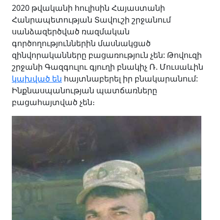
2020 թվականի հուլիսին Հայաստանի
Հանրապետության Տավուշի շրջանում
սանձազերծված ռազմական
գործողություններին մասնակցած
զինվորականները բացառություն չեն: Թովուզի
շրջանի Գազգուլու գյուղի բնակիչ Ռ. Մուսաևին
կախված են
հայտնաբերել իր բնակարանում:
Ինքնասպանության պատճառները
բացահայտված չեն։