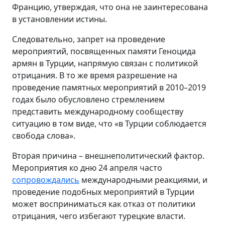
Францию, утверждая, что она не заинтересована
в установлении истины.
Следовательно, запрет на проведение
мероприятий, посвященных памяти Геноцида
армян в Турции, напрямую связан с политикой
отрицания. В то же время разрешение на
проведение памятных мероприятий в 2010–2019
годах было обусловлено стремлением
представить международному сообществу
ситуацию в том виде, что «в Турции соблюдается
свобода слова».
Вторая причина – внешнеполитический фактор.
Мероприятия ко дню 24 апреля часто
сопровождались
международными реакциями, и
проведение подобных мероприятий в Турции
может восприниматься как отказ от политики
отрицания, чего избегают турецкие власти.