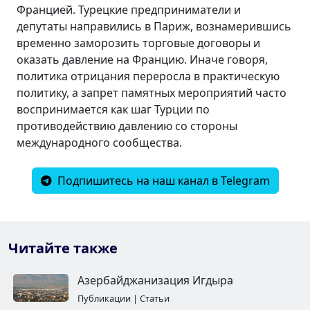
Францией. Турецкие предприниматели и
депутаты направились в Париж, вознамерившись
временно заморозить торговые договоры и
оказать давление на Францию. Иначе говоря,
политика отрицания переросла в практическую
политику, а запрет памятных мероприятий часто
воспринимается как шаг Турции по
противодействию давлению со стороны
международного сообщества.
Подпишитесь на наш канал в Telegram
Читайте также