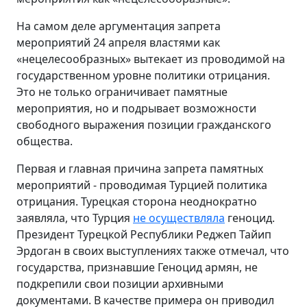
На самом деле аргументация запрета
мероприятий 24 апреля властями как
«нецелесообразных» вытекает из проводимой на
государственном уровне политики отрицания.
Это не только ограничивает памятные
мероприятия, но и подрывает возможности
свободного выражения позиции гражданского
общества.
Первая и главная причина запрета памятных
мероприятий - проводимая Турцией политика
отрицания. Турецкая сторона неоднократно
заявляла, что Турция
не осуществляла
геноцид.
Президент Турецкой Республики Реджеп Тайип
Эрдоган в своих выступлениях также отмечал, что
государства, признавшие Геноцид армян, не
подкрепили свои позиции архивными
документами. В качестве примера он приводил