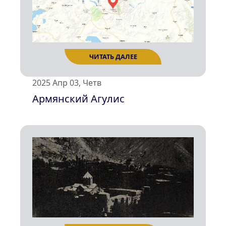
ЧИТАТЬ ДАЛЕЕ
2025 Апр 03, Четв
Армянский Агулис