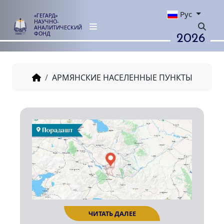
Рус
«ГЕГАРД»
НАУЧНО-
АНАЛИТИЧЕСКИЙ
2026
ФОНД
АРМЯНСКИЕ НАСЕЛЕННЫЕ ПУНКТЫ