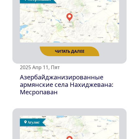
ЧИТАТЬ ДАЛЕЕ
2025 Апр 11, Пят
Азербайджанизированные
армянские села Нахиджевана:
Месропаван