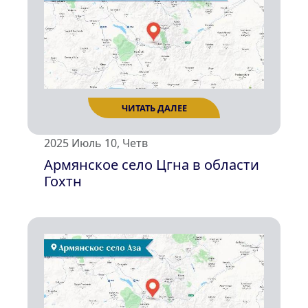
ЧИТАТЬ ДАЛЕЕ
2025 Июль 10, Четв
Армянское село Цгна в области
Гохтн