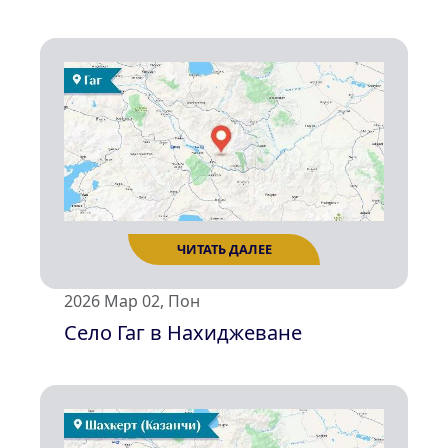
ЧИТАТЬ ДАЛЕЕ
2026 Мар 02, Пон
Село Гаг в Нахиджеванe