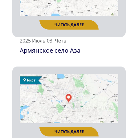
ЧИТАТЬ ДАЛЕЕ
2025 Июль 03, Четв
Армянское село Аза