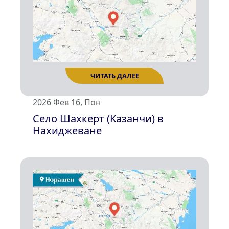
ЧИТАТЬ ДАЛЕЕ
2026 Фев 16, Пон
Село Шахкерт (Kазанчи) в
Нахиджеванe