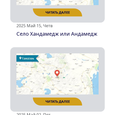
ЧИТАТЬ ДАЛЕЕ
2025 Май 15, Четв
Село Хандамедж или Андамедж
2025 Май 02, Пят