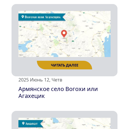
ЧИТАТЬ ДАЛЕЕ
2025 Июнь 12, Четв
Армянское село Вогохи или
Агахецик