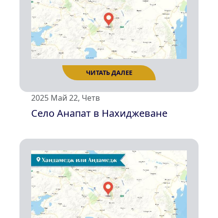
ЧИТАТЬ ДАЛЕЕ
2025 Май 22, Четв
Село Анапат в Нахиджеване