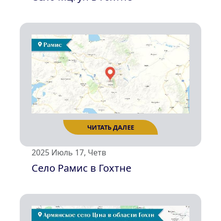
ЧИТАТЬ ДАЛЕЕ
2025 Июль 17, Четв
Село Рамис в Гохтне