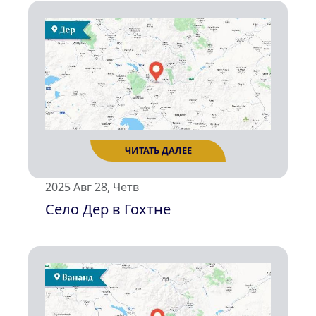
ЧИТАТЬ ДАЛЕЕ
2025 Авг 28, Четв
Село Дер в Гохтне