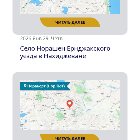
ЧИТАТЬ ДАЛЕЕ
2026 Янв 29, Четв
Село Норашен Ернджакского
уезда в Нахиджеване