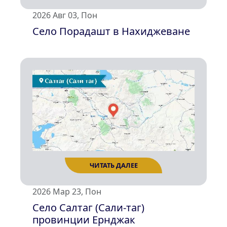
2026 Авг 03, Пон
Село Порадашт в Нахиджеване
ЧИТАТЬ ДАЛЕЕ
2026 Мар 23, Пон
Село Салтаг (Сали-таг)
провинции Ернджак