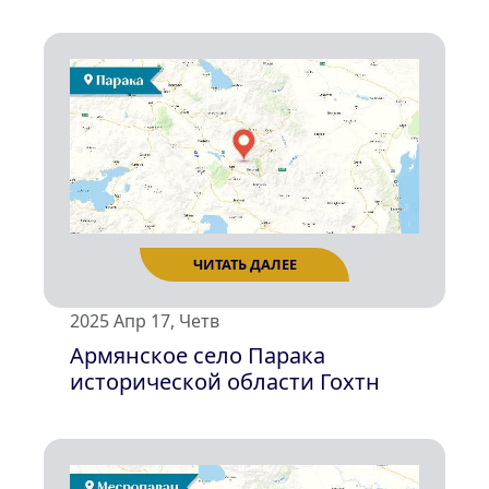
ЧИТАТЬ ДАЛЕЕ
2025 Апр 17, Четв
Армянское село Парака
исторической области Гохтн