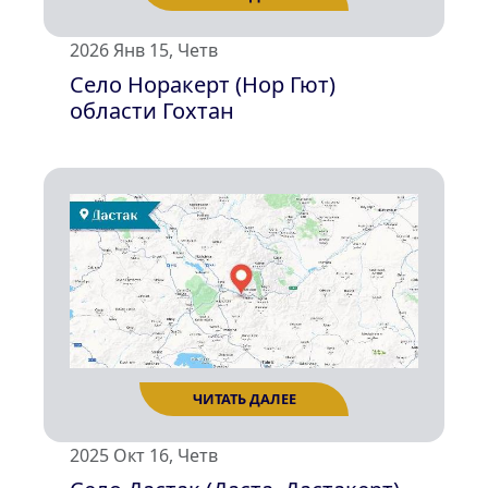
2026 Янв 15, Четв
Село Норакерт (Нор Гют)
ЧИТАТЬ ДАЛЕЕ
области Гохтан
2025 Окт 16, Четв