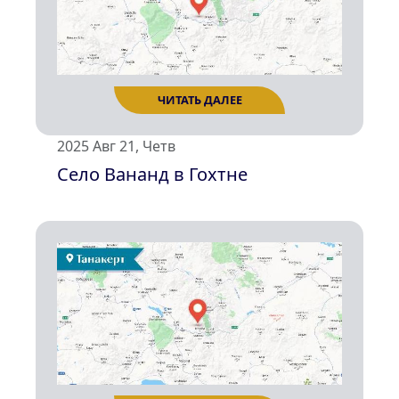
ЧИТАТЬ ДАЛЕЕ
2025 Авг 21, Четв
Село Вананд в Гохтне