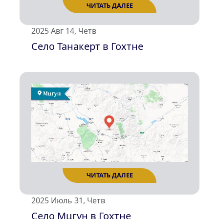
2025 Авг 14, Четв
Село Танакерт в Гохтне
ЧИТАТЬ ДАЛЕЕ
2025 Июль 31, Четв
Село Мцгун в Гохтне