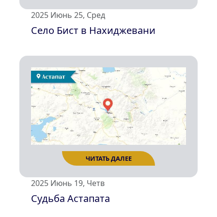
2025 Июнь 25, Сред
Село Бист в Нахиджевани
ЧИТАТЬ ДАЛЕЕ
2025 Июнь 19, Четв
Судьба Астапата