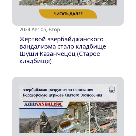
ЧИТАТЬ ДАЛЕЕ
2024 Авг 06, Втор
Жертвой азербайджанского
вандализма стало кладбище
Шуши Казанчецоц (Старое
кладбище)