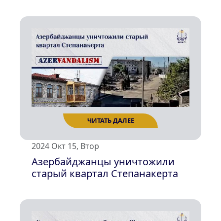
ЧИТАТЬ ДАЛЕЕ
2024 Окт 15, Втор
Азербайджанцы уничтожили
старый квартал Степанакерта