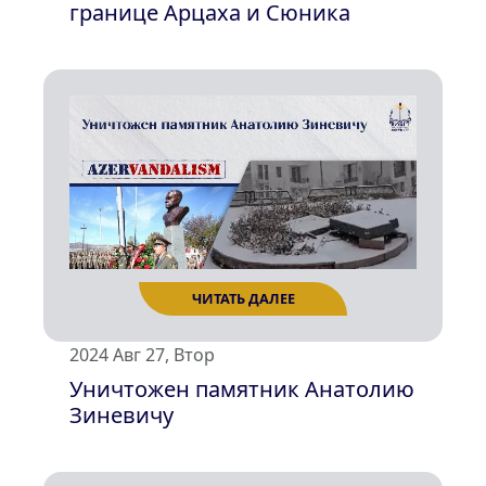
границе Арцаха и Сюника
ЧИТАТЬ ДАЛЕЕ
2024 Авг 27, Втор
Уничтожен памятник Анатолию
Зиневичу