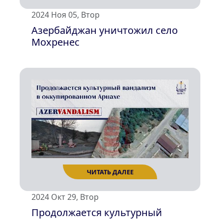
2024 Ноя 05, Втор
Азербайджан уничтожил село
Мохренес
ЧИТАТЬ ДАЛЕЕ
2024 Окт 29, Втор
Продолжается культурный