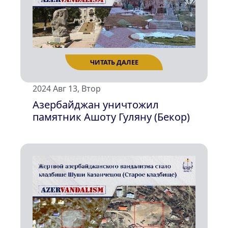
2024 Авг 13, Втор
Азербайджан уничтожил
памятник Ашоту Гуляну (Бекор)