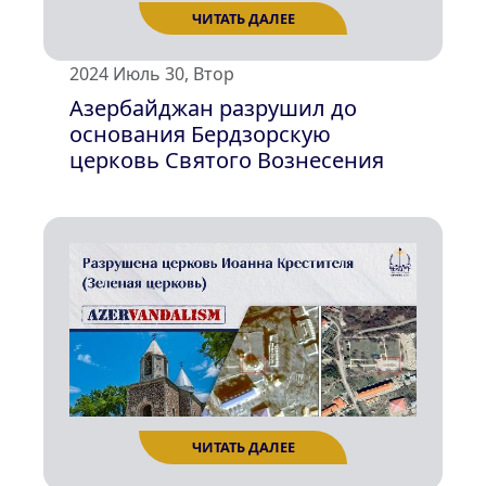
ЧИТАТЬ ДАЛЕЕ
2024 Июль 30, Втор
Азербайджан разрушил до
основания Бердзорскую
церковь Святого Вознесения