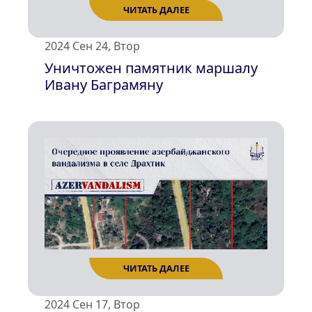
2024 Сен 24, Втор
Уничтожен памятник маршалу
Ивану Баграмяну
ЧИТАТЬ ДАЛЕЕ
2024 Сен 17, Втор