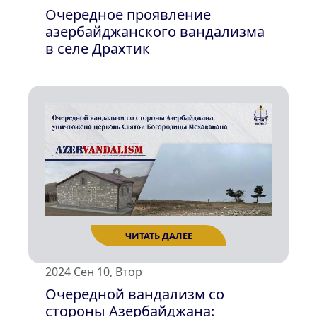
Очередное проявление
азербайджанского вандализма
в селе Драхтик
ЧИТАТЬ ДАЛЕЕ
2024 Сен 10, Втор
Очередной вандализм со
стороны Азербайджана: