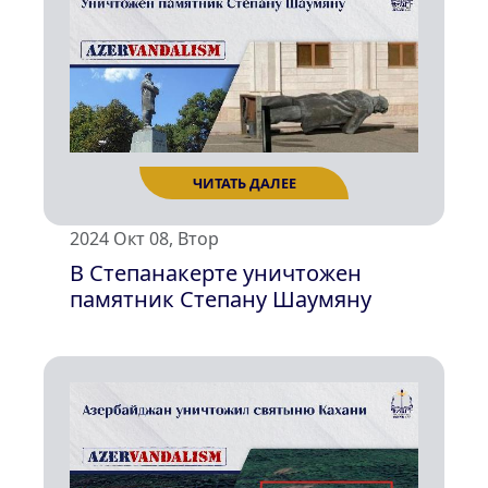
ЧИТАТЬ ДАЛЕЕ
2024 Окт 08, Втор
В Степанакерте уничтожен
памятник Степану Шаумяну