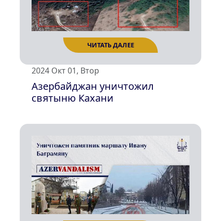
2024 Окт 01, Втор
Азербайджан уничтожил
святыню Кахани
ЧИТАТЬ ДАЛЕЕ