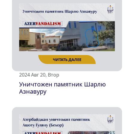
2024 Авг 20, Втор
Уничтожен памятник Шарлю
Азнавуру
ЧИТАТЬ ДАЛЕЕ