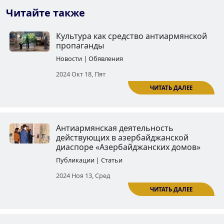
Читайте также