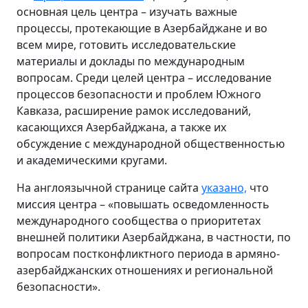
основная цель центра – изучать важные
процессы, протекающие в Азербайджане и во
всем мире, готовить исследовательские
материалы и доклады по международным
вопросам. Среди целей центра – исследование
процессов безопасности и проблем Южного
Кавказа, расширение рамок исследований,
касающихся Азербайджана, а также их
обсуждение с международной общественностью
и академическими кругами.
На англоязычной странице сайта
указано,
что
миссия центра – «повышать осведомленность
международного сообщества о приоритетах
внешней политики Азербайджана, в частности, по
вопросам постконфликтного периода в армяно-
азербайджанских отношениях и региональной
безопасности».