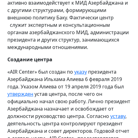
активно взаимодействует к МИД Азербайджана и
с другими структурами, формирующими
внешнюю политику Баку. Фактически центр
служит экспертным и консультационным
органам азербайджанского МИД, администрации
президента и других структур, занимающихся
международными отношениями.
Создание центра
«AIR Center» был создан по
указу
президента
Азербайджана Ильхама Алиева 6 февраля 2019
года. Указом Алиева от 19 апреля 2019 года был
утвержден
устав центра, после чего он
официально начал свою работу. Лично президент
Азербайджана назначает и освобождает от
должности руководство центра. Согласно
уставу
,
деятельность центра контролируют президент
Азербайджана и совет директоров. Годовой отчет