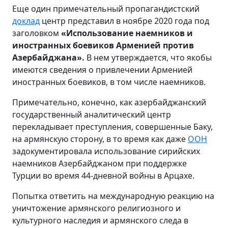
Еще один примечательный пропагандистский
доклад
центр представил в ноябре 2020 года под
заголовком
«Использование наемников и
иностранных боевиков Арменией против
Азербайджана».
В нем утверждается, что якобы
имеются сведения о привлечении Арменией
иностранных боевиков, в том числе наемников.
Примечательно, конечно, как азербайджанский
государственный аналитический центр
перекладывает преступления, совершенные Баку,
на армянскую сторону, в то время как даже
ООН
задокументировала использование сирийских
наемников Азербайджаном при поддержке
Турции во время 44-дневной войны в Арцахе.
Попытка ответить на международную реакцию на
уничтожение армянского религиозного и
культурного наследия и армянского следа в