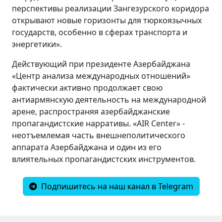
перспективы реализации Зангезурского коридора
открывают новые горизонты для тюркоязычных
государств, особенно в сферах транспорта и
энергетики».
Действующий при президенте Азербайджана
«Центр анализа международных отношений»
фактически активно продолжает свою
антиармянскую деятельность на международной
арене, распространяя азербайджанские
пропагандистские нарративы. «AIR Center» -
неотъемлемая часть внешнеполитического
аппарата Азербайджана и один из его
влиятельных пропагандистских инструментов.
Подпишитесь на наш канал в Telegram