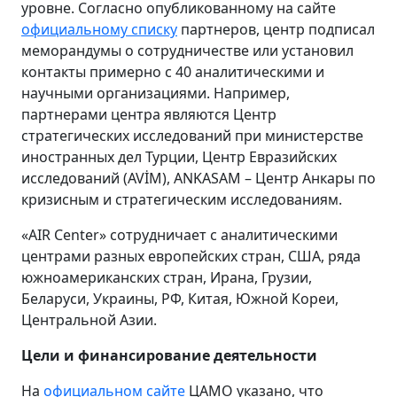
уровне. Согласно опубликованному на сайте
официальному списку
партнеров, центр подписал
меморандумы о сотрудничестве или установил
контакты примерно с 40 аналитическими и
научными организациями. Например,
партнерами центра являются Центр
стратегических исследований при министерстве
иностранных дел Турции, Центр Евразийских
исследований (AVİM), ANKASAM – Центр Анкары по
кризисным и стратегическим исследованиям.
«AIR Center» сотрудничает с аналитическими
центрами разных европейских стран, США, ряда
южноамериканских стран, Ирана, Грузии,
Беларуси, Украины, РФ, Китая, Южной Кореи,
Центральной Азии.
Цели и финансирование деятельности
На
официальном сайте
ЦАМО указано, что