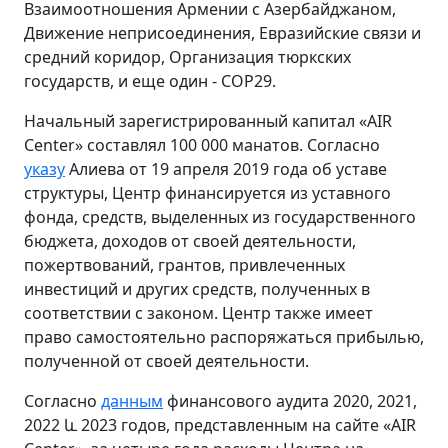
Взаимоотношения Армении с Азербайджаном,
Движение неприсоединения, Евразийские связи и
средний коридор, Организация тюркских
государств, и еще один - COP29.
Начальный зарегистрированный капитал «AIR
Center» составлял 100 000 манатов. Согласно
указу
Алиева от 19 апреля 2019 года об уставе
структуры, Центр финансируется из уставного
фонда, средств, выделенных из государственного
бюджета, доходов от своей деятельности,
пожертвований, грантов, привлеченных
инвестиций и других средств, полученных в
соответствии с законом. Центр также имеет
право самостоятельно распоряжаться прибылью,
полученной от своей деятельности.
Согласно
данным
финансового аудита 2020, 2021,
2022 և 2023 годов, представленным на сайте «AIR