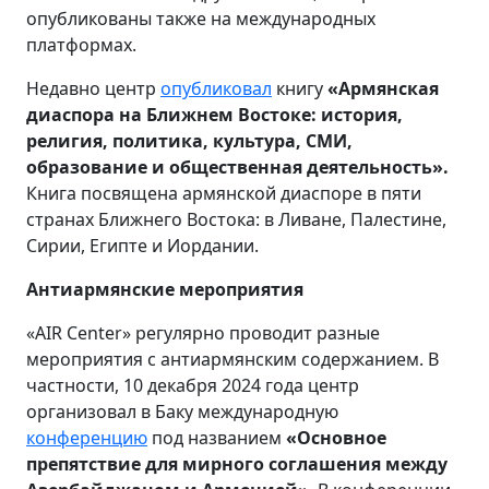
опубликованы также на международных
платформах.
Недавно центр
опубликовал
книгу
«Армянская
диаспора на Ближнем Востоке: история,
религия, политика, культура, СМИ,
образование и общественная деятельность».
Книга посвящена армянской диаспоре в пяти
странах Ближнего Востока: в Ливане, Палестине,
Сирии, Египте и Иордании.
Антиармянские мероприятия
«AIR Center» регулярно проводит разные
мероприятия с антиармянским содержанием. В
частности, 10 декабря 2024 года центр
организовал в Баку международную
конференцию
под названием
«Основное
препятствие для мирного соглашения между