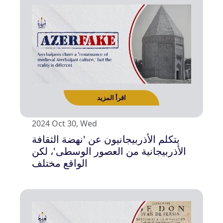
2024 Oct 30, Wed
يتكلم الأذربيجانيون عن 'نهضة الثقافة
الأذربيجانية من العصور الوسطى'، لكن
الواقع مختلف
اقرأ المزيد