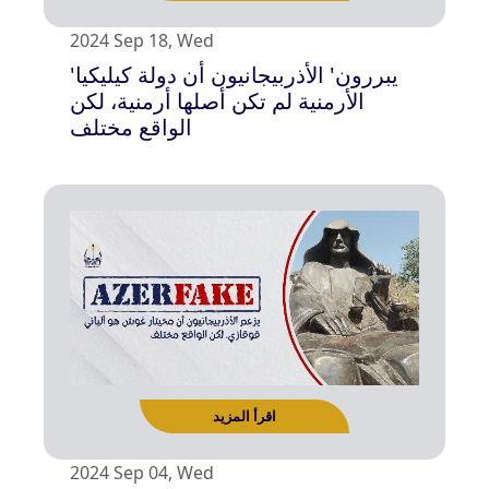
2024 Sep 18, Wed
'يبررون' الأذربيجانيون أن دولة كيليكيا
اقرأ المزيد
الأرمنية لم تكن أصلها أرمنية، لكن
الواقع مختلف
2024 Sep 04, Wed