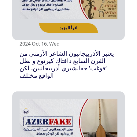
اقرأ المزيد
2024 Oct 16, Wed
يعتبر الأذربيجانيون الشاعر الأرمني من
القرن السابع دافتاك كيرتوغ و بطل
‘فوغب’ جفانشيري أذربيجانيين، لكن
الواقع مختلف