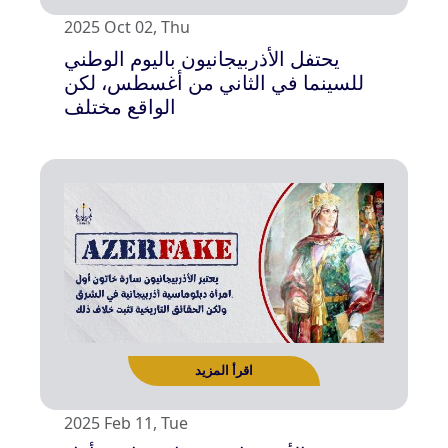
2025 Oct 02, Thu
يحتفل الأذربيجانيون باليوم الوطني
للسينما في الثاني من أغسطس، لكن
اقرأ المزيد
الواقع مختلف
2025 Feb 11, Tue