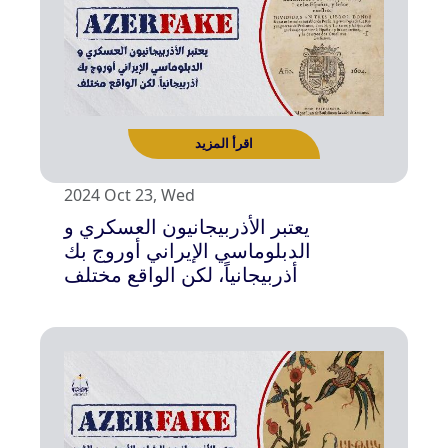
2024 Oct 23, Wed
يعتبر الأذربيجانيون العسكري و
الدبلوماسي الإيراني أوروج بك
أذربيجانياً، لكن الواقع مختلف