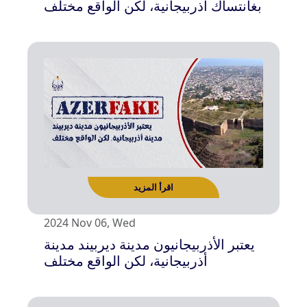
بغانتساك أذربيجانية، لكن الواقع مختلف
2024 Nov 06, Wed
يعتبر الأذربيجانيون مدينة ديربيند مدينة
أذربيجانية، لكن الواقع مختلف
اقرأ المزيد