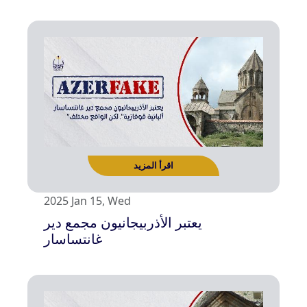
اقرأ المزيد
2025 Jan 15, Wed
يعتبر الأذربيجانيون مجمع دير
غانتساسار