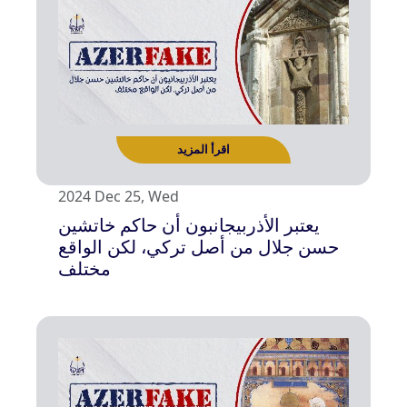
اقرأ المزيد
2024 Dec 25, Wed
يعتبر الأذربيجانبون أن حاكم خاتشين
حسن جلال من أصل تركي، لكن الواقع
مختلف