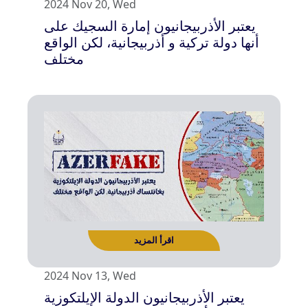
2024 Nov 20, Wed
يعتبر الأذربيجانيون إمارة السجيك على
أنها دولة تركية و أذربيجانية، لكن الواقع
مختلف
اقرأ المزيد
2024 Nov 13, Wed
يعتبر الأذربيجانيون الدولة الإيلتكوزية