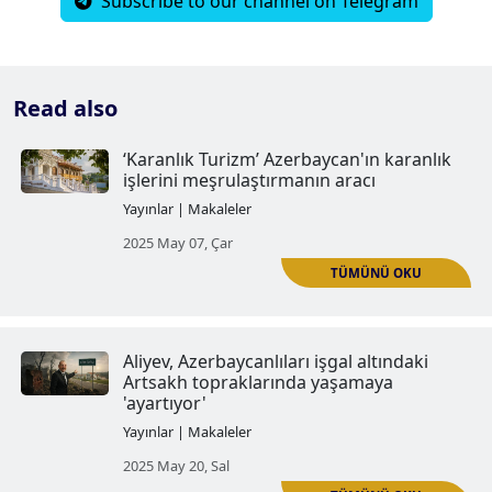
Subscribe to our channel on Telegram
Read also