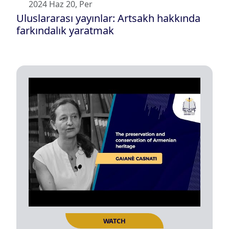
2024 Haz 20, Per
Uluslararası yayınlar: Artsakh hakkında
farkındalık yaratmak
WATCH