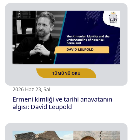
2026 Haz 23, Sal
Ermeni kimliği ve tarihi anavatanın
algısı: David Leupold
TÜMÜNÜ OKU