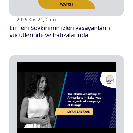
2025 Kas 21, Cum
Ermeni Soykırımın izleri yaşayanların
vücutlerinde ve hafızalarında
WATCH