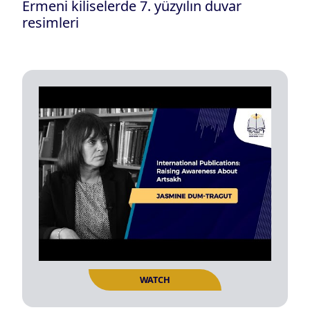
Ermeni kiliselerde 7. yüzyılın duvar
resimleri