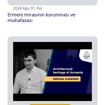
2024 Ağu 01, Per
Ermeni mirasının korunması ve
muhafazası