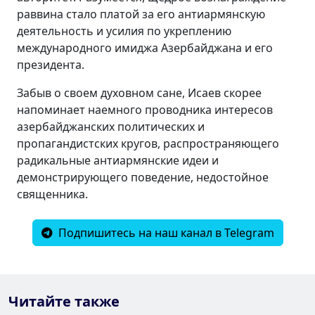
раввина стало платой за его антиармянскую
деятельность и усилия по укреплению
международного имиджа Азербайджана и его
президента.
Забыв о своем духовном сане, Исаев скорее
напоминает наемного проводника интересов
азербайджанских политических и
пропагандистских кругов, распространяющего
радикальные антиармянские идеи и
демонстрирующего поведение, недостойное
священника.
Подпишитесь на наш канал в Telegram
Читайте также