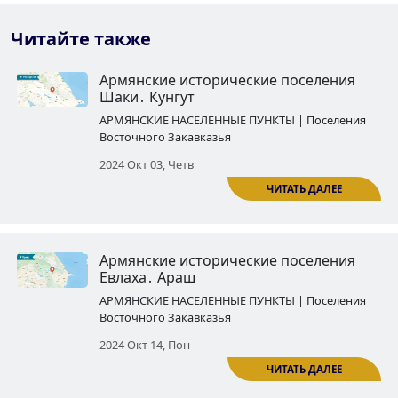
Читайте также