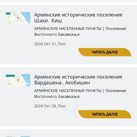
Армянские исторические посе
Шаки․ Кунгут
АРМЯНСКИЕ НАСЕЛЕННЫЕ ПУНКТЫ | По
Восточного Закавказья
2024 Окт 03, Четв
Армянские исторические посе
Евлаха․ Араш
АРМЯНСКИЕ НАСЕЛЕННЫЕ ПУНКТЫ | По
Восточного Закавказья