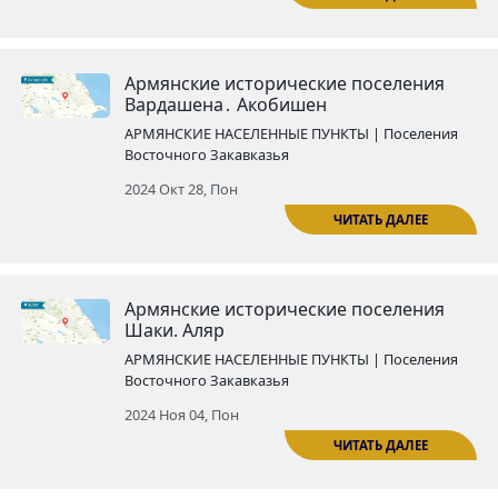
Армянские исторические посе
Шаки․ Кунгут
АРМЯНСКИЕ НАСЕЛЕННЫЕ ПУНКТЫ | По
Восточного Закавказья
2024 Окт 03, Четв
Армянские исторические посе
Евлаха․ Араш
АРМЯНСКИЕ НАСЕЛЕННЫЕ ПУНКТЫ | По
Восточного Закавказья
2024 Окт 14, Пон