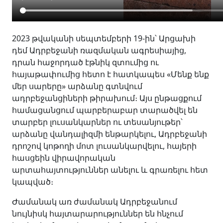
2023 թվականի սեպտեմբերի 19-ին՝ Արցախի
դեմ Ադրբեջանի ռազմական ագրեսիայից,
դրան հաջորդած էթնիկ զտումից ու
հայաթափումից հետո է հատկապես «Մենք ենք
մեր սարերը» արձանը գտնվում
ադրբեջանցիների թիրախում։ Այս ընթացքում
համացանցում պարբերաբար տարածվել են
տարբեր լուսանկարներ ու տեսանյութեր՝
արձանը վանդալիզմի ենթարկելու, Ադրբեջանի
դրոշով կոթողի մոտ լուսանկարվելու, հայերի
հասցեին վիրավորական
արտահայտություններ անելու և գրառելու հետ
կապված։
Ժամանակ առ ժամանակ Ադրբեջանում
նույնիսկ հայտարարություններ են հնչում