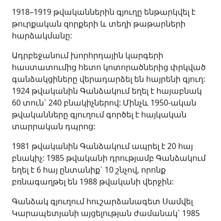
1918–1919 թվականներին գյուղը ենթարկվել է
թուրքական զորքերի և տեղի թաթարների
հարձակմանը:
Ադրբեջանում խորհրդային կարգերի
հաստատումից հետո կոտորածներից փրկված
գանձակցիները վերադարձել են հայրենի գյուղ:
1924 թվականին Գանձակում եղել է հայաբնակ
60 տուն` 240 բնակիչներով: Մինչև 1950-ական
թվականները գյուղում գործել է հայկական
տարրական դպրոց:
1981 թվականին Գանձակում ապրել է 20 հայ
բնակիչ: 1985 թվականի դրությամբ Գանձակում
եղել է 6 հայ ընտանիք` 10 շնչով, որոնք
բռնագաղթել են 1988 թվականի վերջին:
Գանձակ գյուղում հուշարձանագետ Սամվել
Կարապետյանի այցելության ժամանակ` 1985