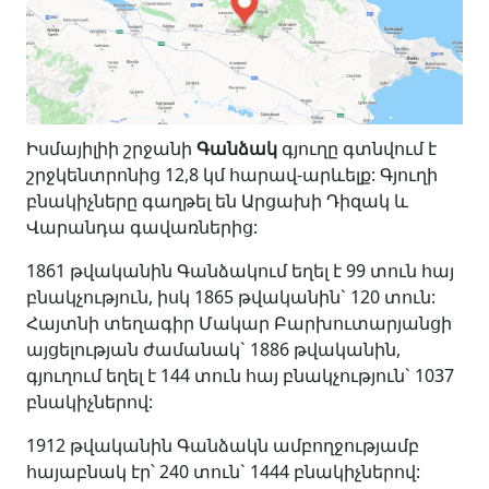
Իսմայիլիի շրջանի
Գանձակ
գյուղը գտնվում է
շրջկենտրոնից 12,8 կմ հարավ-արևելք: Գյուղի
բնակիչները գաղթել են Արցախի Դիզակ և
Վարանդա գավառներից:
1861 թվականին Գանձակում եղել է 99 տուն հայ
բնակչություն, իսկ 1865 թվականին` 120 տուն:
Հայտնի տեղագիր Մակար Բարխուտարյանցի
այցելության ժամանակ` 1886 թվականին,
գյուղում եղել է 144 տուն հայ բնակչություն` 1037
բնակիչներով:
1912 թվականին Գանձակն ամբողջությամբ
հայաբնակ էր՝ 240 տուն` 1444 բնակիչներով: