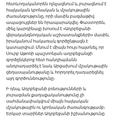
հետևողականորեն ոչնչացնում և յուրացնում է
հայկական կրոնական և մշակութային
ժառանգությունը, որի մասին բազմաթիվ
ապացույցներ են հրապարակվել։ Փաստորեն,
մինչ կարդինալը խոսում է «Ադրբեջանի
վերականգնողական աշխատանքների» մասին,
իրականում հակառակ գործընթացն է
կատարվում։ Մնում է միայն հույս հայտնել, որ
Սուրբ Աթոռի պաշտոնյան ադրբեջանցի
գործընկերոջ հետ հանդիպմանն
անդրադարձել է նաև Արցախում մշակութային
ցեղասպանությանը և հորդորել դադարեցնել
այդ գործունեությունը։
Ի դեպ, Ադրբեջանի բռնությունների և
յուրացման քաղաքականությունը չի
սահմանափակվում միայն հայկական
մշակութային ու կրոնական ժառանգությամբ։
Երկար տարիներ Ադրբեջանի իշխանությունը