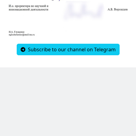
Subscribe to our channel on Telegram