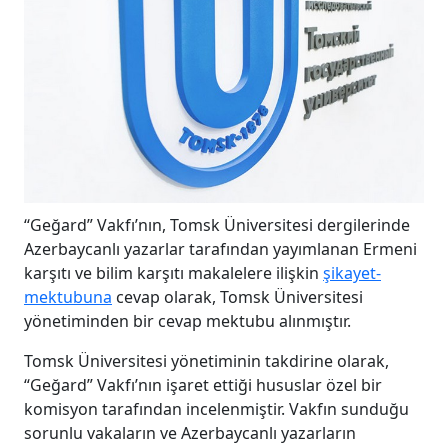
‘‘Geğard” Vakfı’nın, Tomsk Üniversitesi dergilerinde
Azerbaycanlı yazarlar tarafından yayımlanan Ermeni
karşıtı ve bilim karşıtı makalelere ilişkin
şikayet-
mektubuna
cevap olarak, Tomsk Üniversitesi
yönetiminden bir cevap mektubu alınmıştır.
Tomsk Üniversitesi yönetiminin takdirine olarak,
“Geğard” Vakfı’nın işaret ettiği hususlar özel bir
komisyon tarafından incelenmiştir. Vakfın sunduğu
sorunlu vakaların ve Azerbaycanlı yazarların