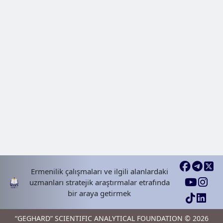
Ermenilik çalışmaları ve ilgili alanlardaki
uzmanları stratejik araştırmalar etrafında
bir araya getirmek
“GEGHARD” SCIENTIFIC ANALYTICAL FOUNDATION © 2026