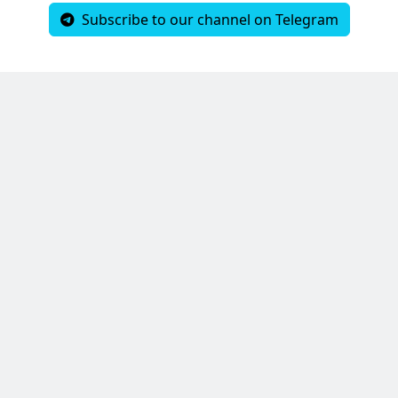
Subscribe to our channel on Telegram