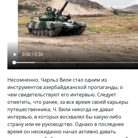
Несомненно, Чарльз Вили стал одним из
инструментов азербайджанской пропаганды, о
чем свидетельствуют его интервью. Следует
отметить, что ранее, за все время своей карьеры
путешественника, Ч. Вили никогда не давал
интервью, в которых восхвалял бы какую-либо
страну или ее руководство. Однако в последнее
время он неожиданно начал активно давать