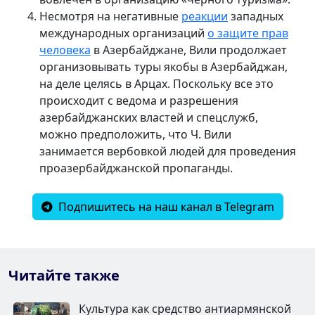
Несмотря на негативные
реакции
западных
международных организаций
о защите прав
человека
в Азербайджане, Вили продолжает
организовывать туры якобы в Азербайджан,
на деле целясь в Арцах. Поскольку все это
происходит с ведома и разрешения
азербайджанских властей и спецслужб,
можно предположить, что Ч. Вили
занимается вербовкой людей для проведения
проазербайджанской пропаганды.
Подпишитесь на наш канал в Telegram
Читайте также