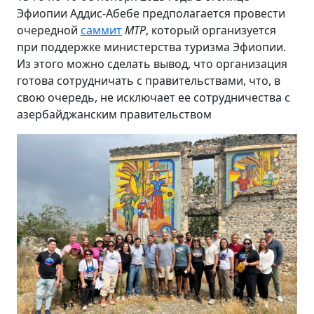
Эфиопии Аддис-Абебе предполагается провести
очередной
саммит
MTP
,
который организуется
при поддержке министерства туризма Эфиопии.
Из этого можно сделать вывод, что организация
готова сотрудничать с правительствами, что, в
свою очередь, не исключает ее сотрудничества с
азербайджанским правительством