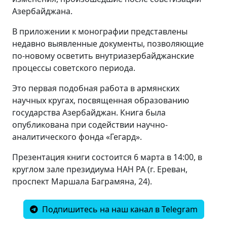
Азербайджана.
В приложении к монографии представлены
недавно выявленные документы, позволяющие
по-новому осветить внутриазербайджанские
процессы советского периода.
Это первая подобная работа в армянских
научных кругах, посвященная образованию
государства Азербайджан. Книга была
опубликована при содействии научно-
аналитического фонда «Гегард».
Презентация книги состоится 6 марта в 14:00, в
круглом зале президиума НАН РА (г. Ереван,
проспект Маршала Баграмяна, 24).
Подпишитесь на наш канал в Telegram