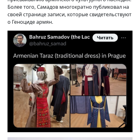
Более того, Самадов многократно публиковал на
своей странице записи, которые свидетельствуют
о Геноциде армян.