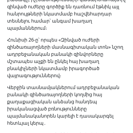
զինված ուժերը գործիք են դառնում էթնիկ այլ
հանրույթների նկատմամբ հաշվեհարդար
տեսնելու համար՝ անգամ խաղաղ
պայմաններում։
Հունիսի 26-ը՝ որպես «Զինված ուժերի
զինծառայողների մասնագիտական տոն» նշող
ադրբեջանական բանակի զինվորները
մշտապես աչքի են ընկել հայ խաղաղ
բնակիչների նկատմամբ իրագործած
վայրագություններով։
Վերջին տասնամյակներում ադրբեջանական
բանակի զինծառայողների կողմից հայ
քաղաքացիական անձանց հանդեպ
իրականացված բռնությունները
պայմանականորեն կարելի է դասակարգել
հետևյալ կերպ․