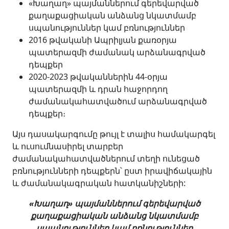
«Խաղաղ» պայմաններում գերեվարված
քաղաքացիական անձանց նկատմամբ
սպանություններ կամ բռնություններ
2016 թվականի Ապրիլյան քառօրյա
պատերազմի ժամանակ արձանագրված
դեպքեր
2020-2023 թվականներին 44-օրյա
պատերազմի և դրան հաջորդող
ժամանակահատվածում արձանագրված
դեպքեր։
Այս դասակարգումը թույլ է տալիս համակարգել
և ուսումնասիրել տարբեր
ժամանակահատվածներում տեղի ունեցած
բռնությունների դեպքերն՝ ըստ իրավիճակային
և ժամանակագրական հատկանիշների:
«Խաղաղ» պայմաններում գերեվարված
քաղաքացիական անձանց նկատմամբ
սպանություններ կամ բռնություններ