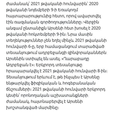
ժամանակ՝ 2021 թվականի հունվարին՝ 2020
թվականի նոյեմբերի 9-ի Եռակողմ
հայտարարությունից հետո, որով ավարտվել
էին ռազմական գործողությունները։ Վերջին
անգամ ընտանիքն Արսենի հետ խոսել է 2020
թվականի հոկտեմբերի 9-ին։ Նրա մասին
տեղեկություններ չեն եղել մինչև 2021 թվականի
հունվարի 6-ը, երբ համացանցում տարածված
տեսանյութում ադրբեջանցի զինվորականներն
Արսենին ստիպել են ասել. «Ղարաբաղը
Ադրբեջան է»։ Երկրորդ տեսանյութը
հրապարակվել է 2021 թվականի հունվարի 8-ին։
Տեսանյութում երևում է, թե ինչպես է Արսենը
ենթարկվել ֆիզիկական և հոգեբանական
ճնշումների։ 2021 թվականի հունվարի երկրորդ
կեսին՝ որոնողական աշխատանքների
ժամանակ, հայտնաբերվել է Արսենի
խոշտանգված մարմինը։