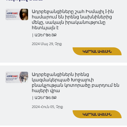
Ադրբեջանցիները շահ Իսմայիլ
համարում են իրենց նախնին
մեկը, սակայն իրականությու