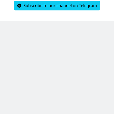
Subscribe to our channel on Telegram