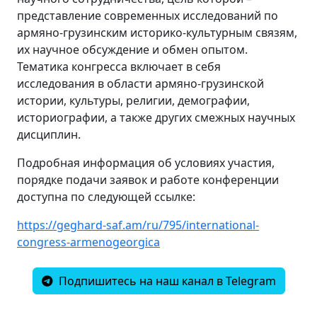
представление современных исследований по
армяно-грузинским историко-культурным связям,
их научное обсуждение и обмен опытом.
Тематика конгресса включает в себя
исследования в области армяно-грузинской
истории, культуры, религии, демографии,
историографии, а также других смежных научных
дисциплин.
Подробная информация об условиях участия,
порядке подачи заявок и работе конференции
доступна по следующей ссылке:
https://geghard-saf.am/ru/795/international-
congress-armenogeorgica
Подпишитесь на наш канал в Telegram