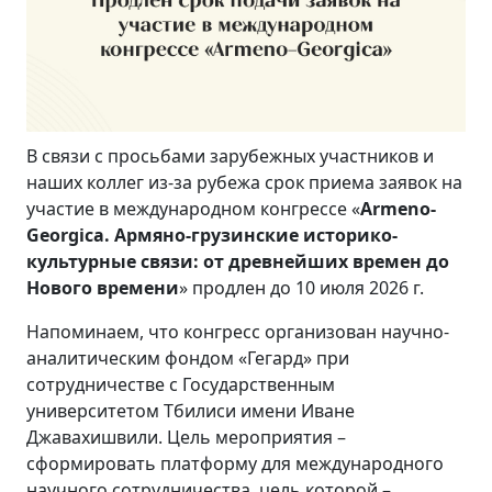
В связи с просьбами зарубежных участников и
наших коллег из-за рубежа срок приема заявок на
участие в международном конгрессе «
Armeno-
Georgica. Армяно-грузинские историко-
культурные связи: от древнейших времен до
Нового времени
» продлен до 10 июля 2026 г.
Напоминаем, что конгресс организован научно-
аналитическим фондом «Гегард» при
сотрудничестве с Государственным
университетом Тбилиси имени Иване
Джавахишвили. Цель мероприятия –
сформировать платформу для международного
научного сотрудничества, цель которой –