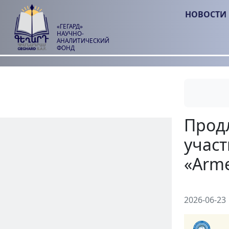
НОВОСТИ
«ГЕГАРД»
НАУЧНО-
АНАЛИТИЧЕСКИЙ
ФОНД
2026-06-23