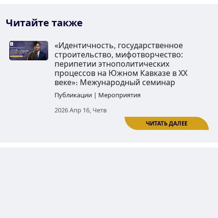
Читайте также