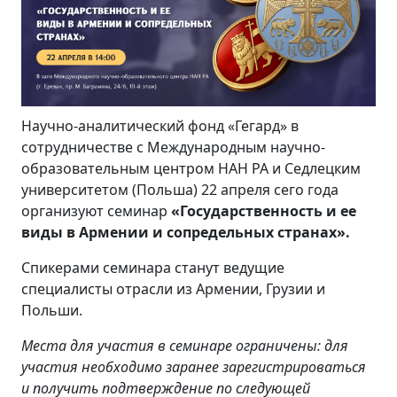
Научно-аналитический фонд «Гегард» в
сотрудничестве с Международным научно-
образовательным центром НАН РА и Седлецким
университетом (Польша) 22 апреля сего года
организуют семинар
«Государственность и ее
виды в Армении и сопредельных странах».
Спикерами семинара станут ведущие
специалисты отрасли из Армении, Грузии и
Польши.
Места для участия в семинаре ограничены: для
участия необходимо заранее зарегистрироваться
и получить подтверждение по следующей