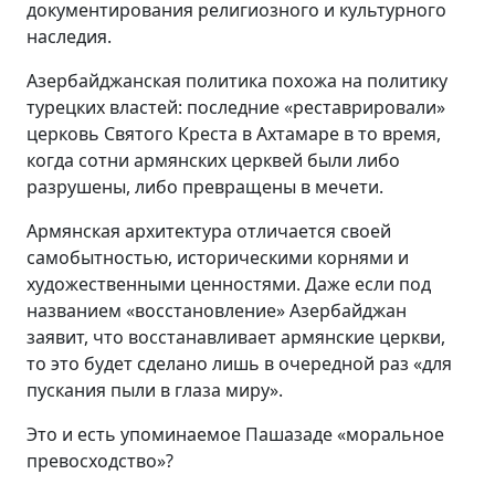
документирования религиозного и культурного
наследия.
Азербайджанская политика похожа на политику
турецких властей: последние «реставрировали»
церковь Святого Креста в Ахтамаре в то время,
когда сотни армянских церквей были либо
разрушены, либо превращены в мечети.
Армянская архитектура отличается своей
самобытностью, историческими корнями и
художественными ценностями. Даже если под
названием «восстановление» Азербайджан
заявит, что восстанавливает армянские церкви,
то это будет сделано лишь в очередной раз «для
пускания пыли в глаза миру».
Это и есть упоминаемое Пашазаде «моральное
превосходство»?