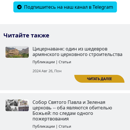
Подпишитесь на наш канал в Telegram
Читайте также