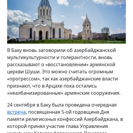
В Баку вновь заговорили об азербайджанской
мультикультурности и толерантности, вновь
рассказывают о «восстановлении» армянской
церкви Шуши. Это можно считать огромным
«прогрессом», так как азербайджанские власти
признают, что в Арцахе пока остались
«неалбанизированные» армянские сооружения.
24 сентября в Баку была проведена очередная
встреча
, посвященная 5-ой годовщине Дня
памяти религиозных конфессий Азербайджана, в
которой принял участие глава Управления