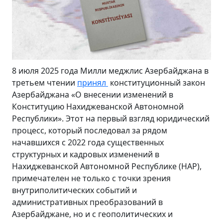
8 июля 2025 года Милли меджлис Азербайджана в
третьем чтении
принял
конституционный закон
Азербайджана «О внесении изменений в
Конституцию Нахиджеванской Автономной
Республики». Этот на первый взгляд юридический
процесс, который последовал за рядом
начавшихся с 2022 года существенных
структурных и кадровых изменений в
Нахиджеванской Автономной Республике (НАР),
примечателен не только с точки зрения
внутриполитических событий и
административных преобразований в
Азербайджане, но и с геополитических и