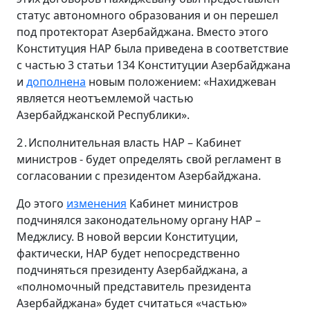
статус автономного образования и он перешел
под протекторат Азербайджана. Вместо этого
Конституция НАР была приведена в соответствие
с частью 3 статьи 134 Конституции Азербайджана
и
дополнена
новым положением: «Нахиджеван
является неотъемлемой частью
Азербайджанской Республики».
2․Исполнительная власть НАР – Кабинет
министров - будет определять свой регламент в
согласовании с президентом Азербайджана.
До этого
изменения
Кабинет министров
подчинялся законодательному органу НАР –
Меджлису. В новой версии Конституции,
фактически, НАР будет непосредственно
подчиняться президенту Азербайджана, а
«полномочный представитель президента
Азербайджана» будет считаться «частью»