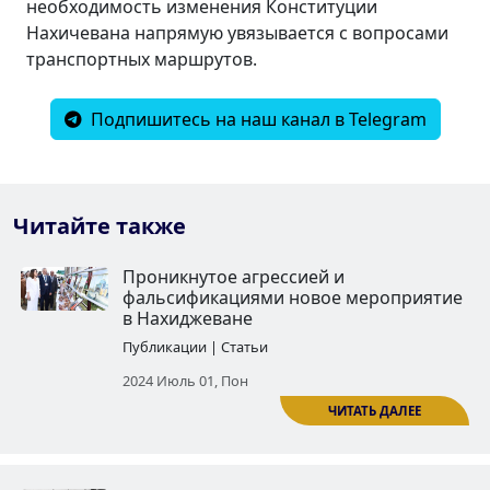
необходимость изменения Конституции
Нахичевана напрямую увязывается с вопросами
транспортных маршрутов.
Подпишитесь на наш канал в Telegram
Читайте также