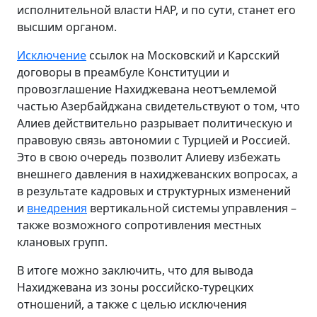
исполнительной власти НАР, и по сути, станет его
высшим органом.
Исключение
ссылок на Московский и Карсский
договоры в преамбуле Конституции и
провозглашение Нахиджевана неотъемлемой
частью Азербайджана свидетельствуют о том, что
Алиев действительно разрывает политическую и
правовую связь автономии с Турцией и Россией.
Это в свою очередь позволит Алиеву избежать
внешнего давления в нахиджеванских вопросах, а
в результате кадровых и структурных изменений
и
внедрения
вертикальной системы управления –
также возможного сопротивления местных
клановых групп.
В итоге можно заключить, что для вывода
Нахиджевана из зоны российско-турецких
отношений, а также с целью исключения