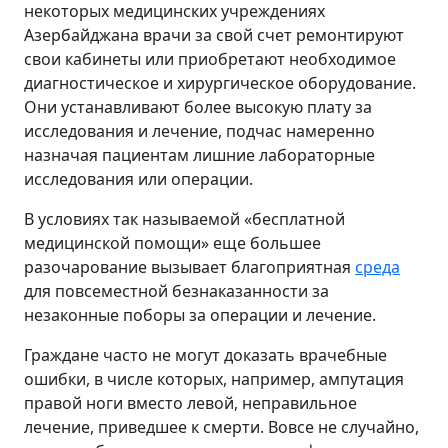
некоторых медицинских учреждениях
Азербайджана врачи за свой счет ремонтируют
свои кабинеты или приобретают необходимое
диагностическое и хирургическое оборудование.
Они устанавливают более высокую плату за
исследования и лечение, подчас намеренно
назначая пациентам лишние лабораторные
исследования или операции.
В условиях так называемой «бесплатной
медицинской помощи» еще большее
разочарование вызывает благоприятная
среда
для повсеместной безнаказанности за
незаконные поборы за операции и лечение.
Граждане часто не могут доказать врачебные
ошибки, в числе которых, например, ампутация
правой ноги вместо левой, неправильное
лечение, приведшее к смерти. Вовсе не случайно,