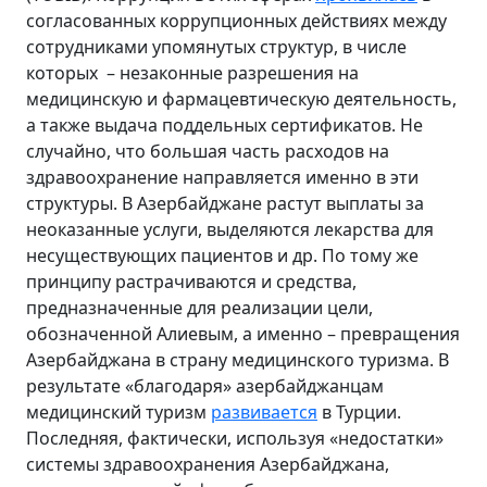
согласованных коррупционных действиях между
сотрудниками упомянутых структур, в числе
которых – незаконные разрешения на
медицинскую и фармацевтическую деятельность,
а также выдача поддельных сертификатов. Не
случайно, что большая часть расходов на
здравоохранение направляется именно в эти
структуры. В Азербайджане растут выплаты за
неоказанные услуги, выделяются лекарства для
несуществующих пациентов и др. По тому же
принципу растрачиваются и средства,
предназначенные для реализации цели,
обозначенной Алиевым, а именно – превращения
Азербайджана в страну медицинского туризма. В
результате «благодаря» азербайджанцам
медицинский туризм
развивается
в Турции.
Последняя, фактически, используя «недостатки»
системы здравоохранения Азербайджана,