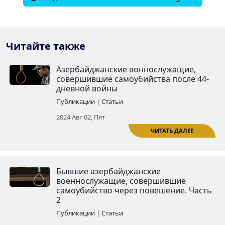
Читайте также