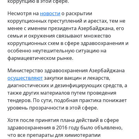
коррупцию в этой сфере.
Несмотря на
новости
о раскрытии
коррупционных преступлений и арестах, тем не
менее с именем президента Азербайджана, его
семьи и окружения связывают множество
коррупционных схем в сфере здравоохранения и
особенно неутешительную ситуацию на
фармацевтическом рынке.
Министерство здравоохранения Азербайджана
осуществляют
закупки вакцин и лекарств,
диагностических и дезинфицирующих средств, а
также других материалов путем проведения
тендеров. По сути, подобная практика понижает
уровень прозрачности в этой сфере.
Хотя после принятия плана действий в сфере
здравоохранения в 2016 году было объявлено,
что все препараты для химиотерапии