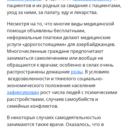
пациентов и их родных за свидания с пациентами,
уход за ними, за палату, еду и лекарства.
Несмотря на то, что многие виды медицинской
помощи объявлены бесплатными,
неформальные платежи делают медицинские
услуги «дорогостоящими» для азербайджанцев.
Многочисленные граждане предпочитают
заниматься самолечением или вообще не
обращаются к врачам; особенно в селах очень
распространены домашние
роды
. В условиях
вседозволенности и тяжелого социально-
экономического положения населения
зафиксирован
рост числа людей с психическими
расстройствами, случаев самоубийств и
семейных конфликтов.
В некоторых случаях самодеятельностью
занимаются также врачи. Оказалось, что в