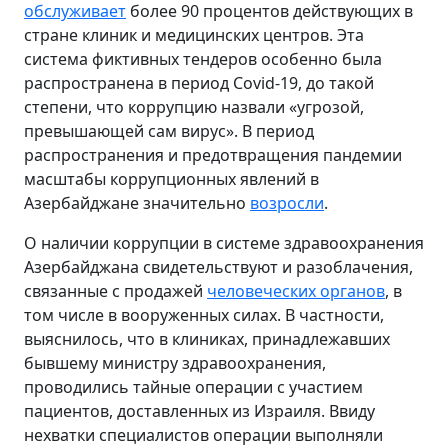
обслуживает
более 90 процентов действующих в
стране клиник и медицинских центров. Эта
система фиктивных тендеров особенно была
распространена в период Covid-19, до такой
степени, что коррупцию назвали «угрозой,
превышающей сам вирус». В период
распространения и предотвращения пандемии
масштабы коррупционных явлений в
Азербайджане значительно
возросли
.
О наличии коррупции в системе здравоохранения
Азербайджана свидетельствуют и разоблачения,
связанные с продажей
человеческих органов
, в
том числе в вооруженных силах. В частности,
выяснилось, что в клиниках, принадлежавших
бывшему министру здравоохранения,
проводились тайные операции с участием
пациентов, доставленных из Израиля. Ввиду
нехватки специалистов операции выполняли