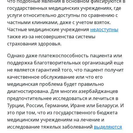
что подобные явления в основном фиксируются в
государственных медицинских учреждениях, где
услуги относительно доступны по сравнению с
частными клиниками, даже с учетом взяток.
Частные медицинские учреждения
недоступны
также из-за несовершенства системы
страхования здоровья.
Однако даже платежоспособность пациента или
поддержка благотворительных организаций еще
не является гарантией того, что пациент получит
качественное обслуживание или что его
медицинская проблема будет правильно
диагностирована. Для многих азербайджанцев
предпочтительнее исследоваться и лечиться в
Турции, России, Германии, Иране или Беларуси. И
это при том, что из государственного бюджета
медицинским учреждениям на лечение и
исследование тяжелых заболеваний
выделяются