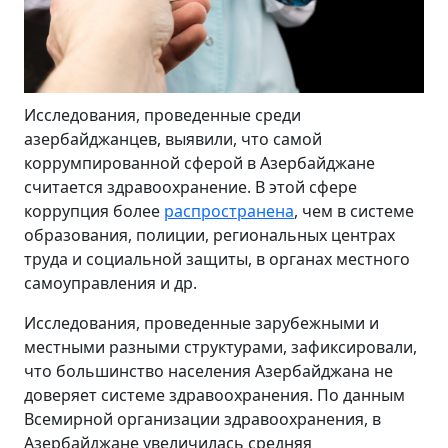
Исследования, проведенные среди
азербайджанцев, выявили, что самой
коррумпированной сферой в Азербайджане
считается здравоохранение. В этой сфере
коррупция более
распространена
, чем в системе
образования, полиции, региональных центрах
труда и социальной защиты, в органах местного
самоуправления и др.
Исследования, проведенные зарубежными и
местными разными структурами, зафиксировали,
что большинство населения Азербайджана не
доверяет системе здравоохранения. По данным
Всемирной организации здравоохранения, в
Азербайджане увеличилась средняя