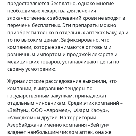
предоставляются бесплатно, однако многие
необходимые лекарства для лечения
злокачественных заболеваний крови не входят в
перечень бесплатных. Эти препараты можно
приобрести только в отдельных аптеках Баку, да и
то по высоким ценам. Зафиксировано, что
компании, которые занимаются оптовым и
розничным импортом и продажей лекарств и
медицинских товаров, устанавливают цены по
своему усмотрению.
Журналистские расследования выяснили, что
компании, выигравшие тендеры по
государственным закупкам, принадлежат
отдельным чиновникам. Среди этих компаний –
«Зейтун», ООО «Авромед», «Фарм Кафур»,
«Азмедком» и другие. На территории
Азербайджана именно компания «Зейтун»
владеет наибольшим числом аптек, она же