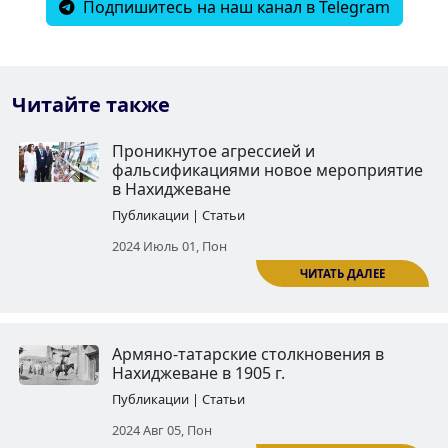
Подпишитесь на наш канал в Telegram
Читайте также