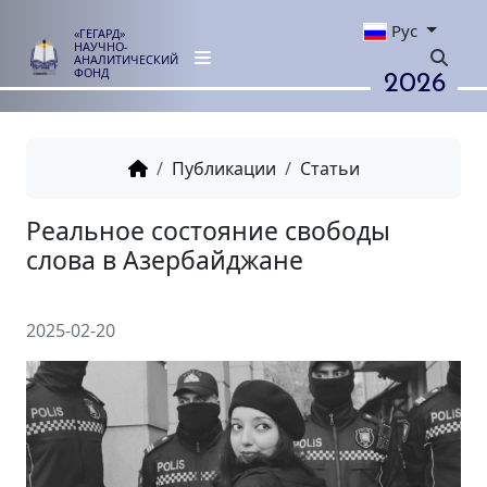
Рус
«ГЕГАРД»
НАУЧНО-
АНАЛИТИЧЕСКИЙ
2026
ФОНД
Публикации
Статьи
Реальное состояние свобод
слова в Азербайджане
2025-02-20