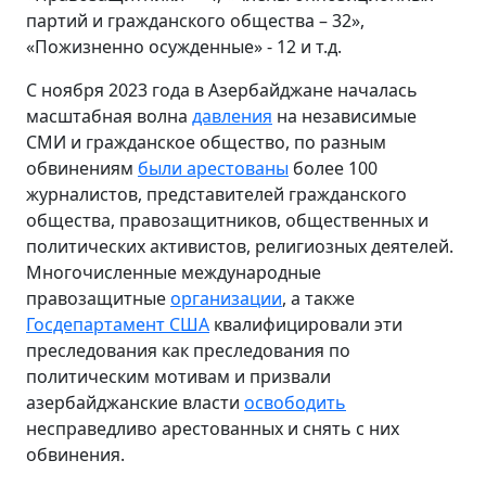
партий и гражданского общества – 32»,
«Пожизненно осужденные» - 12 и т.д.
С ноября 2023 года в Азербайджане началась
масштабная волна
давления
на независимые
СМИ и гражданское общество, по разным
обвинениям
были арестованы
более 100
журналистов, представителей гражданского
общества, правозащитников, общественных и
политических активистов, религиозных деятелей.
Многочисленные международные
правозащитные
организации
, а также
Госдепартамент США
квалифицировали эти
преследования как преследования по
политическим мотивам и призвали
азербайджанские власти
освободить
несправедливо арестованных и снять с них
обвинения.