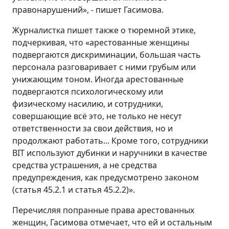
правонарушений», - пишет Гасимова.
Журналистка пишет также о тюремной этике,
подчеркивая, что «арестованные женщины
подвергаются дискриминации, большая часть
персонала разговаривает с ними грубым или
унижающим тоном. Иногда арестованные
подвергаются психологическому или
физическому насилию, и сотрудники,
совершающие всё это, не только не несут
ответственности за свои действия, но и
продолжают работать... Кроме того, сотрудники
BIT используют дубинки и наручники в качестве
средства устрашения, а не средства
предупреждения, как предусмотрено законом
(статья 45.2.1 и статья 45.2.2)».
Перечисляя попранные права арестованных
женщин, Гасимова отмечает, что ей и остальным