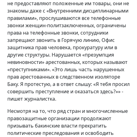
не предоставляют положенные им товары, они не
знакомы даже с «Внутренними дисциплинарными
правилами», прослушиваются все телефонные
звонки женщин-политзаключенных, ограничены
права на телефонные звонки, сотрудники
запрещают звонить в Горячую линию, Офис
защитника прав человека, прокуратуру или в
другие структуры. Нарушается «презумпция
невиновности» арестованных, которых называют
«преступниками». «Это лишь часть нарушенных
прав арестованных в следственном изоляторе
Баку. Я протестую, а в ответ слышу: «Я тебя просил
совершить преступление и оказаться здесь?»» -
пишет журналистка.
Несмотря на то, что ряд стран и многочисленные
правозащитные организации продолжают
призывать бакинские власти прекратить
политические преследования и освободить