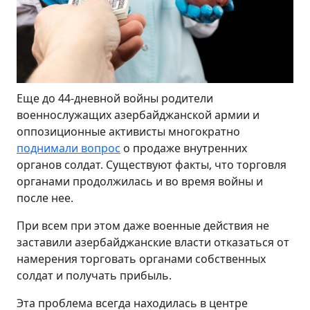
Еще до 44-дневной войны родители
военнослужащих азербайджанской армии и
оппозиционные активисты многократно
поднимали вопрос
о продаже внутренних
органов солдат. Существуют факты, что торговля
органами продолжилась и во время войны и
после нее.
При всем при этом даже военные действия не
заставили азербайджанские власти отказаться от
намерения торговать органами собственных
солдат и получать прибыль.
Эта проблема всегда находилась в центре