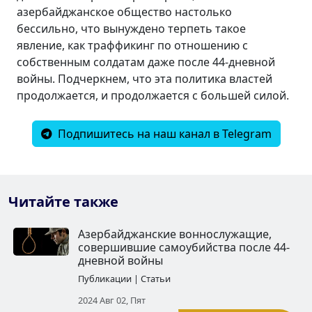
азербайджанское общество настолько
бессильно, что вынуждено терпеть такое
явление, как траффикинг по отношению с
собственным солдатам даже после 44-дневной
войны. Подчеркнем, что эта политика властей
продолжается, и продолжается с большей силой.
Подпишитесь на наш канал в Telegram
Читайте также