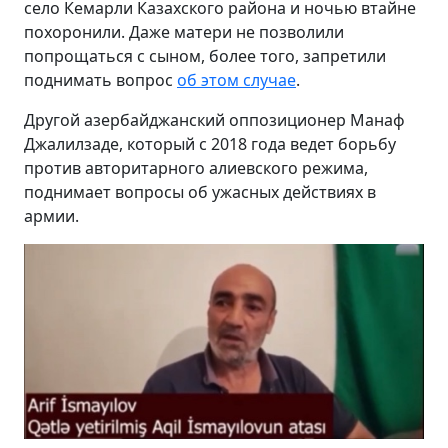
село Кемарли Казахского района и ночью втайне
похоронили. Даже матери не позволили
попрощаться с сыном, более того, запретили
поднимать вопрос
об этом случае
.
Другой азербайджанский оппозиционер Манаф
Джалилзаде, который с 2018 года ведет борьбу
против авторитарного алиевского режима,
поднимает вопросы об ужасных действиях в
армии.