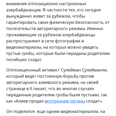
внимания оппозиционно настроенных
азербайджанцев. В частности тех, кто сегодня
вынужденно живет за рубежом, чтобы
гарантировать свою физическую безопасность от
посягательств авторитарного режима. Именно
проживающие за рубежом азербайджанцы
распространяют в сети фотографии и
видеоматериалы, на которых можно увидеть
пустые гробы, которые были переданы родителям
погибших солдат.
Оппозиционный активист Сулейман Сулейманли,
который ведет постоянную борьбу против
авторитарного алиевского режима, на своей
странице в X
пишет, что во многих случаях
переданные родителям гробы были пустыми, так
как «Алиев продал
внутренние органы
солдат».
Он поделился еще одним видеоматериалом, на