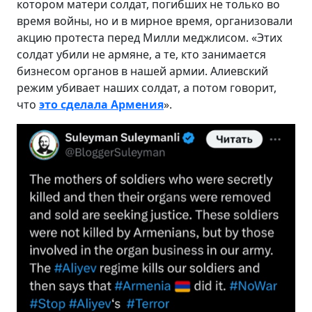
котором матери солдат, погибших не только во
время войны, но и в мирное время, организовали
акцию протеста перед Милли меджлисом. «Этих
солдат убили не армяне, а те, кто занимается
бизнесом органов в нашей армии. Алиевский
режим убивает наших солдат, а потом говорит,
что
это сделала Армения
».