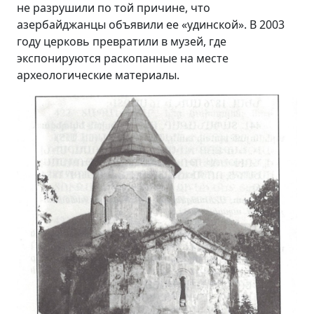
не разрушили по той причине, что
азербайджанцы объявили ee «удинской». В 2003
году церковь превратили в музей, где
экспонируются раскопанные на месте
археологические материалы.