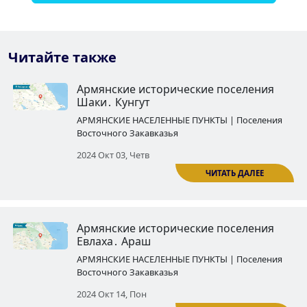
Читайте также