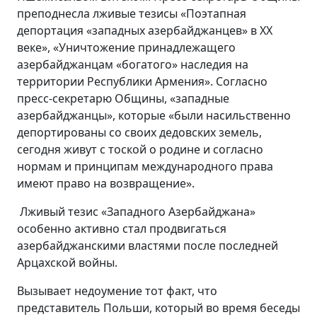
преподнесла лживые тезисы «Поэтапная
депортация «западных азербайджанцев» в XX
веке», «Уничтожение принадлежащего
азербайджанцам «богатого» наследия на
территории Республики Армения». Согласно
пресс-секретарю Общины, «западные
азербайджанцы», которые «были насильственно
депортированы со своих дедовских земель,
сегодня живут с тоской о родине и согласно
нормам и принципам международного права
имеют право на возвращение».
Лживый тезис «Западного Азербайджана»
особенно активно стал продвигаться
азербайджанскими властями после последней
Арцахской войны.
Вызывает недоумение тот факт, что
представитель Польши, который во время беседы