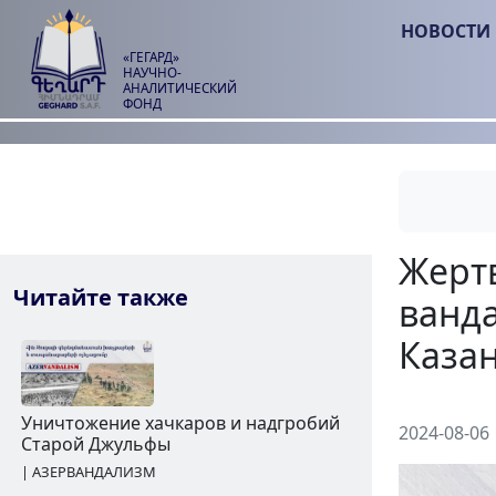
НОВОСТИ
«ГЕГАРД»
НАУЧНО-
АНАЛИТИЧЕСКИЙ
ФОНД
Читайте также
2024-08-06