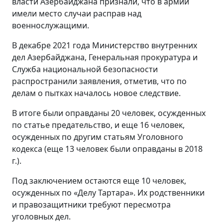
власти Азербайджана признали, что в армии
имели место случаи расправ над
военнослужащими.
В декабре 2021 года Министерство внутренних
дел Азербайджана, Генеральная прокуратура и
Служба национальной безопасности
распространили заявления, отметив, что по
делам о пытках началось новое следствие.
В итоге были оправданы 20 человек, осужденных
по статье предательство, и еще 16 человек,
осужденных по другим статьям Уголовного
кодекса (еще 13 человек были оправданы в 2018
г.).
Под заключением остаются еще 10 человек,
осужденных по «Делу Тартара». Их родственники
и правозащитники требуют пересмотра
уголовных дел.