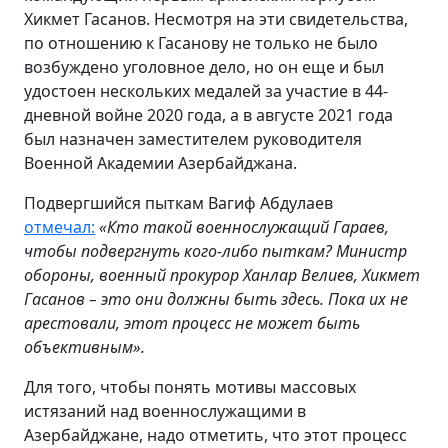
Хикмет Гасанов. Несмотря на эти свидетельства,
по отношению к Гасанову не только не было
возбуждено уголовное дело, но он еще и был
удостоен нескольких медалей за участие в 44-
дневной войне 2020 года, а в августе 2021 года
был назначен заместителем руководителя
Военной Академии Азербайджана.
Подвергшийся пыткам Вагиф Абдулаев
отмечал:
«Кто такой военнослужащий Гараев,
чтобы подвергнуть кого-либо пыткам? Министр
обороны, военный прокурор Ханлар Велиев, Хикмет
Гасанов – это они должны быть здесь. Пока их не
арестовали, этот процесс не может быть
объективным».
Для того, чтобы понять мотивы массовых
истязаний над военнослужащими в
Азербайджане, надо отметить, что этот процесс