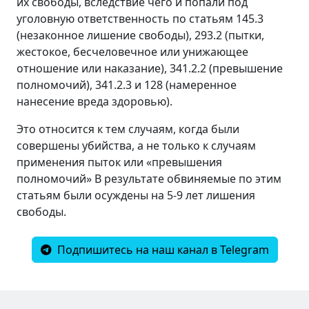
их свободы, вследствие чего и попали под
уголовную ответственность по статьям 145.3
(незаконное лишение свободы), 293.2 (пытки,
жестокое, бесчеловечное или унижающее
отношение или наказание), 341.2.2 (превышение
полномочий), 341.2.3 и 128 (намеренное
нанесение вреда здоровью).
Это относится к тем случаям, когда были
совершены убийства, а не только к случаям
применения пыток или «превышения
полномочий» В результате обвиняемые по этим
статьям были осуждены на 5-9 лет лишения
свободы.
Подпишитесь на наш канал в Telegram