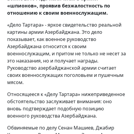
«шпионов», проявив безжалостность по
отношению к своим военнослужащим.
«Дело Тартара» - яркое свидетельство реальной
картины армии Азербайджана. Это дело
показывает, как военное руководство
Азербайджана относится к своим
военнослужащим, и притом не только не несет за
это наказания, но и получает награды.
Руководство азербайджанской армии считает
своих военнослужащих поголовьем и пушечным
мясом.
Относящееся к «Делу Тартара» нижеприведенное
обстоятельство заслуживает внимания: оно
вновь подтверждает подобную позицию
военного руководства Азербайджана.
Обвиняемые по делу Сенан Машиев, Джабир