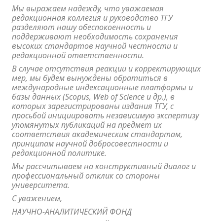
Мы выражаем надежду, что уважаемая
редакционная коллегия и руководство ТГУ
разделяют нашу обеспокоенность и
поддерживают необходимость сохранения
высоких стандартов научной честности и
редакционной ответственности.
В случае отсутствия реакции и корректирующих
мер, мы будем вынуждены обратиться в
международные индексационные платформы и
базы данных (Scopus, Web of Science и др.), в
которых зарегистрированы издания ТГУ, с
просьбой инициировать независимую экспертизу
упомянутых публикаций на предмет их
соответствия академическим стандартам,
принципам научной добросовестности и
редакционной политике.
Мы рассчитываем на конструктивный диалог и
профессиональный отклик со стороны
университета.
С уважением,
НАУЧНО-АНАЛИТИЧЕСКИЙ ФОНД