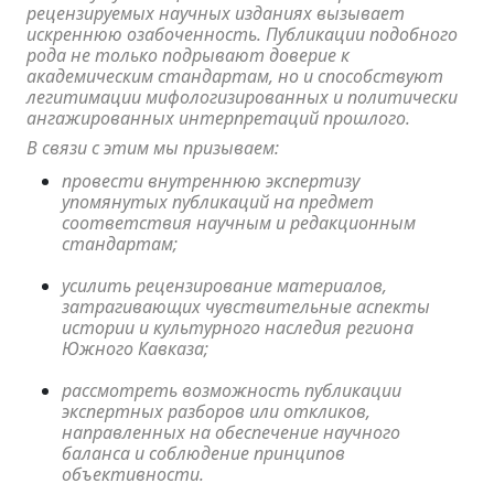
рецензируемых научных изданиях вызывает
искреннюю озабоченность. Публикации подобного
рода не только подрывают доверие к
академическим стандартам, но и способствуют
легитимации мифологизированных и политически
ангажированных интерпретаций прошлого.
В связи с этим мы призываем:
провести внутреннюю экспертизу
упомянутых публикаций на предмет
соответствия научным и редакционным
стандартам;
усилить рецензирование материалов,
затрагивающих чувствительные аспекты
истории и культурного наследия региона
Южного Кавказа;
рассмотреть возможность публикации
экспертных разборов или откликов,
направленных на обеспечение научного
баланса и соблюдение принципов
объективности.