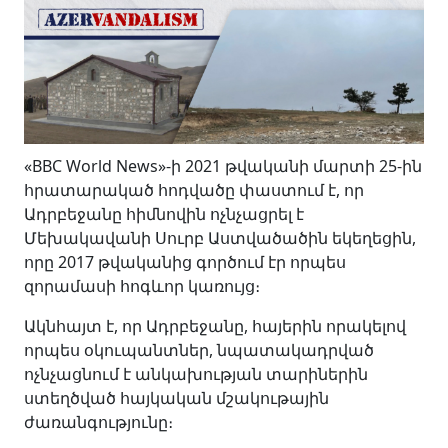
«BBC World News»-ի 2021 թվականի մարտի 25-ին
հրատարակած հոդվածը փաստում է, որ
Ադրբեջանը հիմնովին ոչնչացրել է
Մեխակավանի Սուրբ Աստվածածին եկեղեցին,
որը 2017 թվականից գործում էր որպես
զորամասի հոգևոր կառույց։
Ակնհայտ է, որ Ադրբեջանը, հայերին որակելով
որպես օկուպանտներ, նպատակադրված
ոչնչացնում է անկախության տարիներին
ստեղծված հայկական մշակութային
ժառանգությունը։