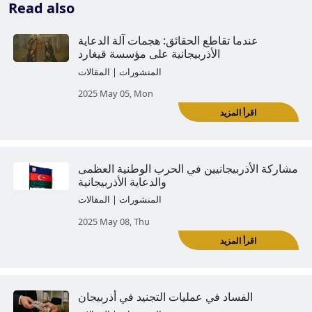
Read also