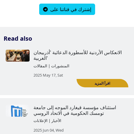
إشترك في قناتنا على
Read also