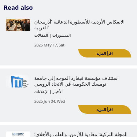
Read also