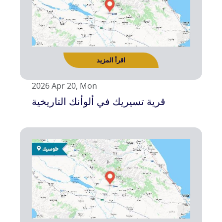
اقرأ المزيد
2026 Apr 20, Mon
قرية تسيريك في ألوأنك التاريخية