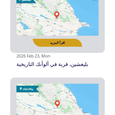
اقرأ المزيد
2026 Feb 23, Mon
بليغشين، قرية في ألوأنك التاريخية
اقرأ المزيد