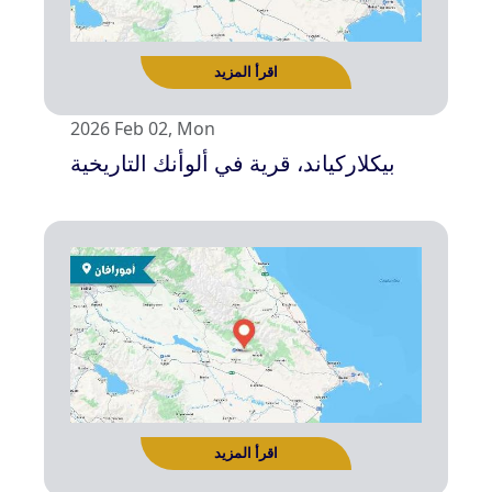
2026 Feb 02, Mon
بيكلاركياند، قرية في ألوأنك التاريخية
اقرأ المزيد