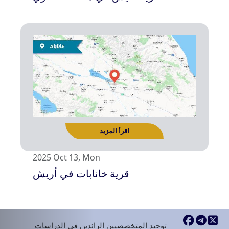
2025 Oct 13, Mon
قرية خانابات في أريش
اقرأ المزيد
توحيد المتخصصيين الرائدين في الدراسات