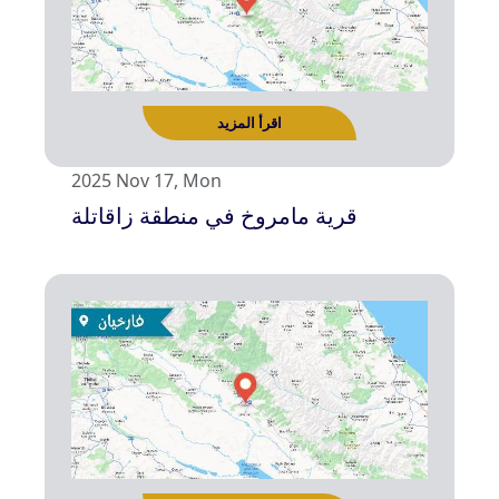
2025 Nov 17, Mon
قرية مامروخ في منطقة زاقاتلة
اقرأ المزيد