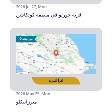
2026 Jul 27, Mon
قرية جورلو في منطقة كوتكاشن
اقرأ المزيد
2026 May 25, Mon
ميرزابيكلو