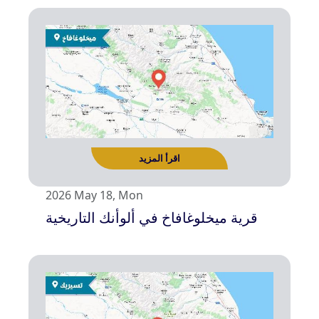
اقرأ المزيد
2026 May 18, Mon
قرية ميخلوغافاخ في ألوأنك التاريخية