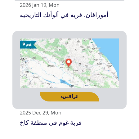
2026 Jan 19, Mon
أمورافان، قرية في ألوأنك التاريخية
2025 Dec 29, Mon
قرية غوم في منطقة كاخ
اقرأ المزيد