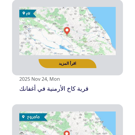
2025 Nov 24, Mon
قرية كاخ الأرمنية في أغفانك
اقرأ المزيد