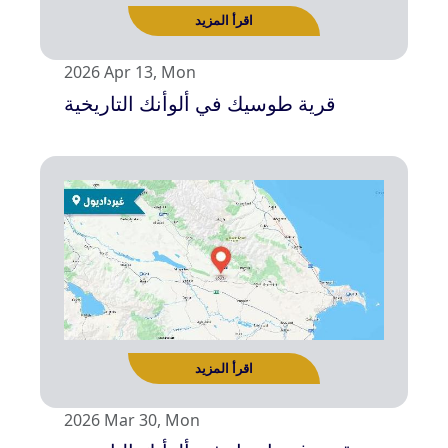
اقرأ المزيد
2026 Apr 13, Mon
قرية طوسيك في ألوأنك التاريخية
2026 Mar 30, Mon