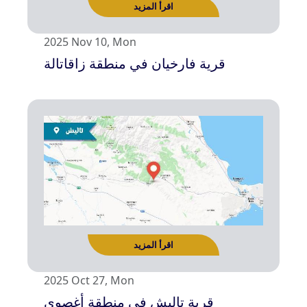
2025 Nov 10, Mon
قرية فارخيان في منطقة زاقاتالة
اقرأ المزيد
2025 Oct 27, Mon
قرية تاليش في منطقة أغصوي