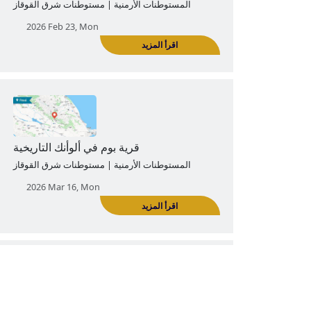
بيكلاركياند، قرية في ألوأنك التاريخية
المستوطنات الأرمنية | مستوطنات شرق القوقاز
2026 Feb 02, Mon
اقرأ المزيد
بليغشين، قرية في ألوأنك التاريخية
المستوطنات الأرمنية | مستوطنات شرق القوقاز
2026 Feb 23, Mon