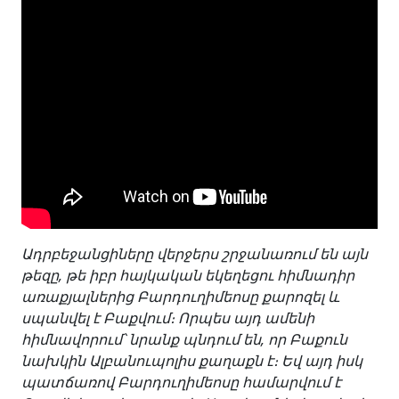
Ադրբեջանցիները վերջերս շրջանառում են այն
թեզը, թե իբր հայկական եկեղեցու հիմնադիր
առաքյալներից Բարդուղիմեոսը քարոզել և
սպանվել է Բաքվում։ Որպես այդ ամենի
հիմնավորում՝ նրանք պնդում են, որ Բաքուն
նախկին Ալբանուպոլիս քաղաքն է։ Եվ այդ իսկ
պատճառով Բարդուղիմեոսը համարվում է