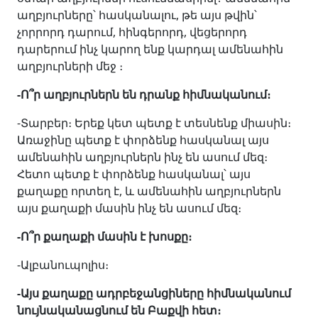
աղբյուրները՝ հասկանալու, թե այս թվին՝
չորրորդ դարում, հինգերորդ, վեցերորդ
դարերում ինչ կարող ենք կարդալ ամենահին
աղբյուրների մեջ ։
-Ո՞ր աղբյուրներն են դրանք հիմնականում։
-Տարբեր։ Երեք կետ պետք է տեսնենք միասին։
Առաջինը պետք է փորձենք հասկանալ այս
ամենահին աղբյուրներն ինչ են ասում մեզ։
Հետո պետք է փորձենք հասկանալ՝ այս
քաղաքը որտեղ է, և ամենահին աղբյուրներն
այս քաղաքի մասին ինչ են ասում մեզ։
-Ո՞ր քաղաքի մասին է խոսքը։
-Ալբանուպոլիս։
-Այս քաղաքը ադրբեջանցիները հիմնականում
նույնականացնում են Բաքվի հետ։