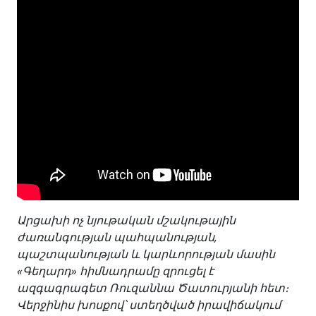
Արցախի ոչ նյութական մշակութային
ժառանգության պահպանության,
պաշտպանության և կարևորության մասին
«Գեղարդ» հիմնադրամը զրուցել է
ազգագրագետ Ռուզաննա Ծատուրյանի հետ։
Վերջինիս
խոսքով՝ ստեղծված իրավիճակում