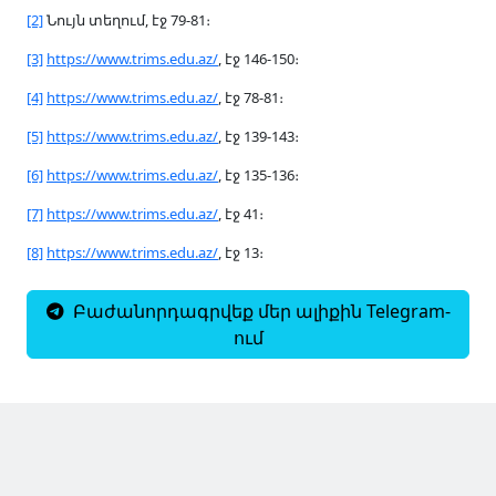
[2]
Նույն տեղում, էջ 79-81։
[3]
https://www.trims.edu.az/
, էջ 146-150։
[4]
https://www.trims.edu.az/
, էջ 78-81։
[5]
https://www.trims.edu.az/
, էջ 139-143։
[6]
https://www.trims.edu.az/
, էջ 135-136։
[7]
https://www.trims.edu.az/
, էջ 41։
[8]
https://www.trims.edu.az/
, էջ 13։
Բաժանորդագրվեք մեր ալիքին Telegram-
ում