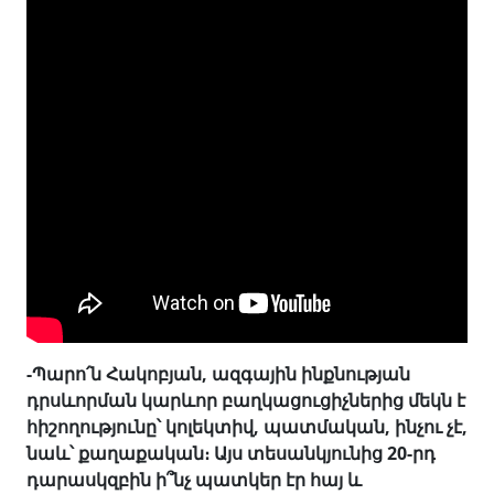
-Պարո՛ն Հակոբյան, ազգային ինքնության
դրսևորման կարևոր բաղկացուցիչներից մեկն է
հիշողությունը՝ կոլեկտիվ, պատմական, ինչու չէ,
նաև՝ քաղաքական։ Այս տեսանկյունից 20-րդ
դարասկզբին ի՞նչ պատկեր էր հայ և