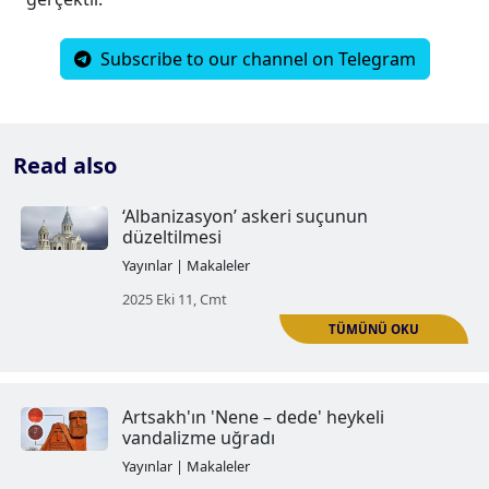
Subscribe to our channel on Telegram
Read also